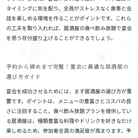
タイミングに気を配り、全員がストレスなく食事と会
話を楽しめる環境を作ることがポイントです。これら
の工夫を取り入れれば、居酒屋の食べ飲み放題で宴会
を思う存分盛り上げることができるでしょう。
予約から締めまで完璧！宴会に最適な居酒屋の
選び方ガイド
宴会を成功させるためには、まず居酒屋の選び方が重
要です。ポイントは、メニューの豊富さとコスパの良
さに注目すること。食べ飲み放題プランを提供してい
る居酒屋は、種類豊富な料理やドリンクを好きなだけ
楽しめるため、参加者全員の満足度が高まります。予