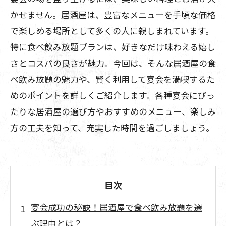
かせません。居酒屋は、豊富なメニューを手頃な価格
で楽しめる場所として多くの人に親しまれています。
特に食べ飲み放題プランは、好きなだけ味わえる嬉し
さとコスパの良さが魅力。今回は、そんな居酒屋の食
べ飲み放題の魅力や、賢く利用して宴会を満喫するた
めのポイントを詳しくご紹介します。各種宴会にぴっ
たりな居酒屋の選び方やおすすめのメニュー、楽しみ
方の工夫を知って、充実した時間を過ごしましょう。
目次
宴会成功の秘訣！居酒屋で食べ飲み放題を選
ぶ理由とは？