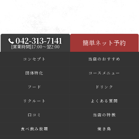
042-313-7141
簡単ネット予約
[営業時間]17:00～翌2:00
コンセプト
当店のおすすめ
団体特化
コースメニュー
フード
ドリンク
リクルート
よくある質問
口コミ
当店の特徴
食べ飲み放題
焼き鳥