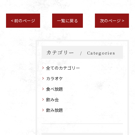
< 前のページ
一覧に戻る
次のページ >
カテゴリー
Categories
全てのカテゴリー
カラオケ
食べ放題
飲み会
飲み放題