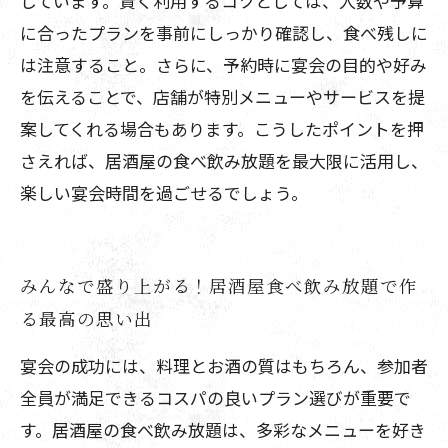
しています。賢く利用するコツとしては、人数や予算
に合ったプランを事前にしっかり確認し、食べ残しに
は注意すること。さらに、予約時に宴会の目的や好み
を伝えることで、店舗が特別メニューやサービスを提
案してくれる場合もあります。こうしたポイントを押
さえれば、居酒屋の食べ飲み放題を最大限に活用し、
楽しい宴会時間を過ごせるでしょう。
みんなで盛り上がる！居酒屋食べ飲み放題で作
る最高の思い出
宴会の成功には、料理とお酒の質はもちろん、参加者
全員が満足できるコスパの良いプラン選びが重要で
す。居酒屋の食べ飲み放題は、多彩なメニューを好き