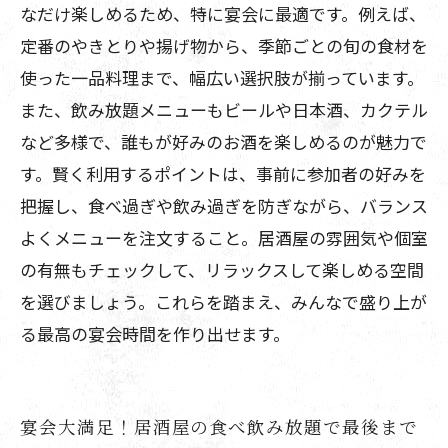
なだけ楽しめるため、特に宴会に最適です。例えば、
定番のやきとりや揚げ物から、季節ごとの旬の食材を
使った一品料理まで、幅広い選択肢が揃っています。
また、飲み放題メニューもビールや日本酒、カクテル
など多様で、誰もが好みのお酒を楽しめるのが魅力で
す。賢く利用するポイントは、事前に参加者の好みを
把握し、食べ過ぎや飲み過ぎを防ぎながら、バランス
よくメニューを注文すること。居酒屋の雰囲気や個室
の有無もチェックして、リラックスして楽しめる空間
を選びましょう。これらを踏まえ、みんなで盛り上が
る最高の宴会時間を作り出せます。
宴会大満足！居酒屋の食べ飲み放題で最後まで