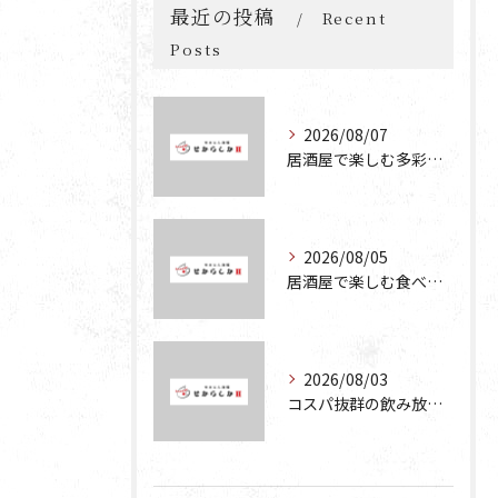
最近の投稿
Recent
Posts
2026/08/07
居酒屋で楽しむ多彩な宴会メニューとコスパ抜群の魅力を徹底解説
2026/08/05
居酒屋で楽しむ食べ放題と飲み放題の魅力を深掘りする方法
2026/08/03
コスパ抜群の飲み放題が楽しめる居酒屋の魅力と食べ放題お好み焼きの楽しみ方