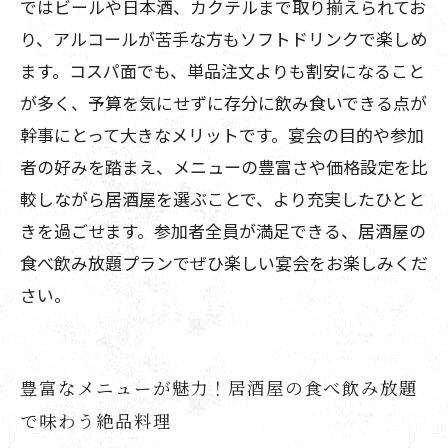
ではビールや日本酒、カクテルまで取り揃えられてお
り、アルコールが苦手な方もソフトドリンクで楽しめ
ます。コスパ面でも、単品注文よりも割安になること
が多く、予算を気にせずに存分に飲み食いできる点が
幹事にとって大きなメリットです。宴会の目的や参加
者の好みを踏まえ、メニューの豊富さや価格設定を比
較しながら居酒屋を選ぶことで、より充実したひとと
きを過ごせます。参加者全員が満足できる、居酒屋の
食べ飲み放題プランでぜひ楽しい宴会をお楽しみくだ
さい。
豊富なメニューが魅力！居酒屋の食べ飲み放題
で味わう絶品料理