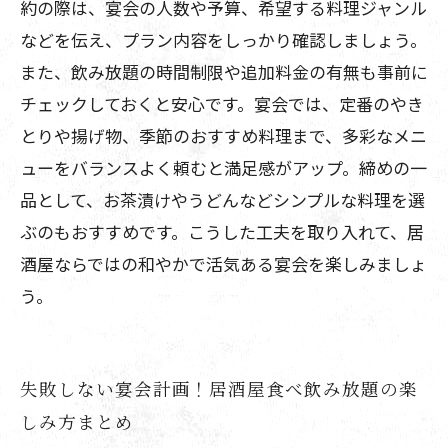
約の際は、宴会の人数や予算、希望する料理ジャンル
などを伝え、プラン内容をしっかり確認しましょう。
また、飲み放題の時間制限や追加料金の有無も事前に
チェックしておくと安心です。宴会では、定番のやき
とりや揚げ物、季節のおすすめ料理まで、多彩なメニ
ューをバランスよく頼むと満足感がアップ。締めの一
品として、お茶漬けやうどんなどシンプルな料理を選
ぶのもおすすめです。こうした工夫を取り入れて、居
酒屋ならではの和やかで活気ある宴会を楽しみましょ
う。
失敗しない宴会計画！居酒屋食べ飲み放題の楽
しみ方まとめ