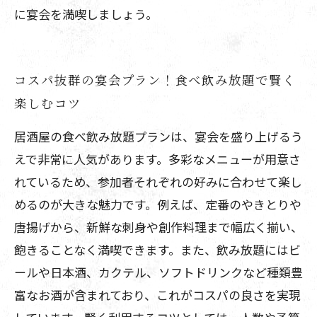
に宴会を満喫しましょう。
コスパ抜群の宴会プラン！食べ飲み放題で賢く
楽しむコツ
居酒屋の食べ飲み放題プランは、宴会を盛り上げるう
えで非常に人気があります。多彩なメニューが用意さ
れているため、参加者それぞれの好みに合わせて楽し
めるのが大きな魅力です。例えば、定番のやきとりや
唐揚げから、新鮮な刺身や創作料理まで幅広く揃い、
飽きることなく満喫できます。また、飲み放題にはビ
ールや日本酒、カクテル、ソフトドリンクなど種類豊
富なお酒が含まれており、これがコスパの良さを実現