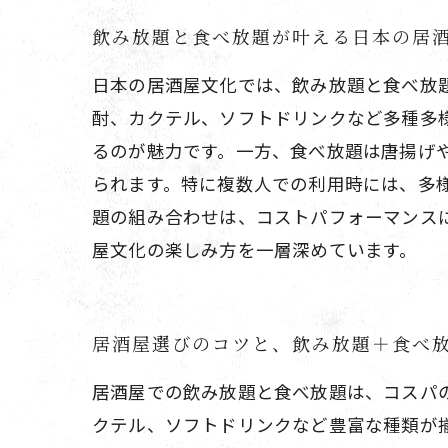
飲み放題と食べ放題が叶える日本の居
日本の居酒屋文化では、飲み放題と食べ放
酎、カクテル、ソフトドリンクなど多種多
るのが魅力です。一方、食べ放題は唐揚げ
られます。特に複数人での利用時には、多
題の組み合わせは、コストパフォーマンス
屋文化の楽しみ方を一層深めています。
居酒屋選びのコツと、飲み放題＋食べ
居酒屋での飲み放題と食べ放題は、コスパ
クテル、ソフトドリンクなど豊富な種類が