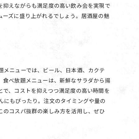
を抑えながらも満足度の高い飲み会を実現で
ムーズに盛り上がれるでしょう。居酒屋の魅
題メニューでは、ビール、日本酒、カクテ
、食べ放題メニューは、新鮮なサラダから揚
とで、コストを抑えつつ満足度の高い時間を
んにもぴったり。注文のタイミングや量の
このコスパ抜群の楽しみ方を活用し、ぜひ