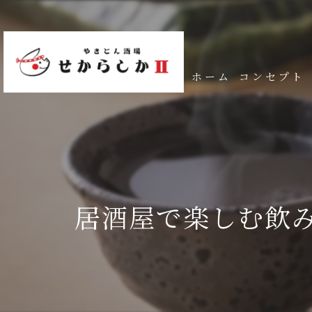
ホーム
コンセプト
居酒屋で楽しむ飲