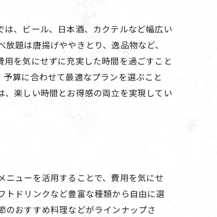
では、ビール、日本酒、カクテルなど幅広い
べ放題は唐揚げややきとり、逸品物など、
費用を気にせずに充実した時間を過ごすこと
。予算に合わせて最適なプランを選ぶこと
は、楽しい時間とお得感の両立を実現してい
メニューを活用することで、費用を気にせ
フトドリンクなど豊富な種類から自由に選
節のおすすめ料理などがラインナップさ