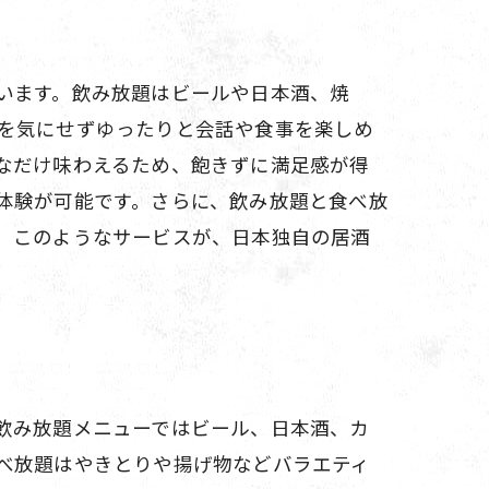
います。飲み放題はビールや日本酒、焼
を気にせずゆったりと会話や食事を楽しめ
なだけ味わえるため、飽きずに満足感が得
体験が可能です。さらに、飲み放題と食べ放
。このようなサービスが、日本独自の居酒
飲み放題メニューではビール、日本酒、カ
べ放題はやきとりや揚げ物などバラエティ