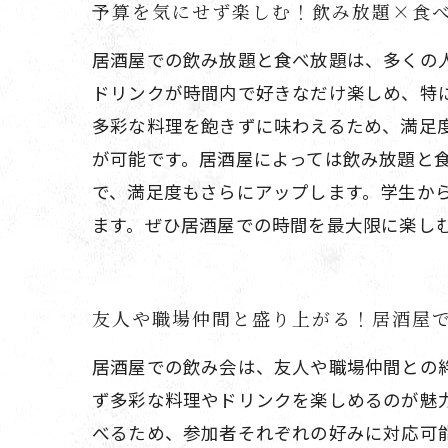
予算を気にせず楽しむ！飲み放題×食
居酒屋での飲み放題と食べ放題は、多くの
ドリンクが時間内で好きなだけ楽しめ、特
多彩な料理を飽きずに味わえるため、満足
が可能です。居酒屋によっては飲み放題と
で、満足度もさらにアップします。学生か
ます。ぜひ居酒屋での時間を最大限に楽し
友人や職場仲間と盛り上がる！居酒屋
居酒屋での飲み会は、友人や職場仲間との
ず多彩な料理やドリンクを楽しめるのが魅
べるため、参加者それぞれの好みに対応可