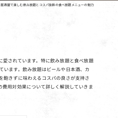
居酒屋で楽しむ飲み放題とコスパ抜群の食べ放題メニューの魅力
に愛されています。特に飲み放題と食べ放題
ています。飲み放題はビールや日本酒、カ
を飽きずに味わえるコスパの良さが支持さ
の費用対効果について詳しく解説していきま