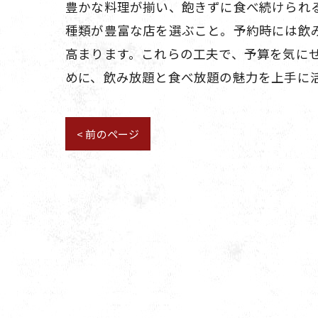
豊かな料理が揃い、飽きずに食べ続けられ
種類が豊富な店を選ぶこと。予約時には飲
高まります。これらの工夫で、予算を気に
めに、飲み放題と食べ放題の魅力を上手に
< 前のページ