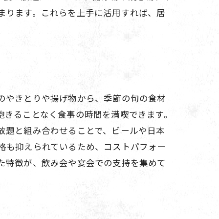
まります。これらを上手に活用すれば、居
のやきとりや揚げ物から、季節の旬の食材
飽きることなく食事の時間を満喫できます。
放題と組み合わせることで、ビールや日本
格も抑えられているため、コストパフォー
た特徴が、飲み会や宴会での支持を集めて