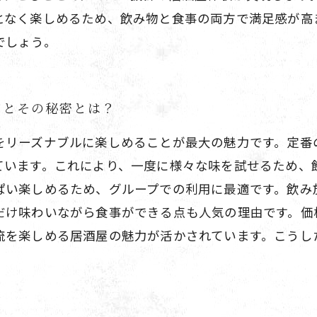
となく楽しめるため、飲み物と食事の両方で満足感が高
でしょう。
力とその秘密とは？
をリーズナブルに楽しめることが最大の魅力です。定番
ています。これにより、一度に様々な味を試せるため、
ぱい楽しめるため、グループでの利用に最適です。飲み
だけ味わいながら食事ができる点も人気の理由です。価
流を楽しめる居酒屋の魅力が活かされています。こうし