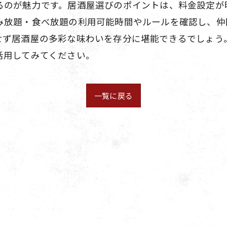
るのが魅力です。居酒屋選びのポイントは、料金設定が
み放題・食べ放題の利用可能時間やルールを確認し、仲
せず居酒屋の多彩な味わいを存分に堪能できるでしょう
活用してみてください。
一覧に戻る