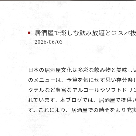
居酒屋で楽しむ飲み放題とコスパ
2026/06/03
日本の居酒屋文化は多彩な飲み物と美味し
のメニューは、予算を気にせず思い存分楽
クテルなど豊富なアルコールやソフトドリ
れています。本ブログでは、居酒屋で提供
す。これにより、居酒屋での時間をより充