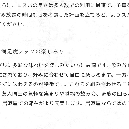
さらに、コスパの良さは多人数での利用に最適で、予算
飲み放題の時間制限を考慮した計画を立てると、よりス
てください。
、満足度アップの楽しみ方
ブルに多彩な味わいを楽しみたい方に最適です。飲み放
意されており、好みに合わせて自由に楽しめます。一方
きずに味わえるのが特徴です。これらを組み合わせるこ
、友人同士の気軽な集まりや職場の飲み会、家族の団ら
、居酒屋での滞在がより充実します。居酒屋ならではの