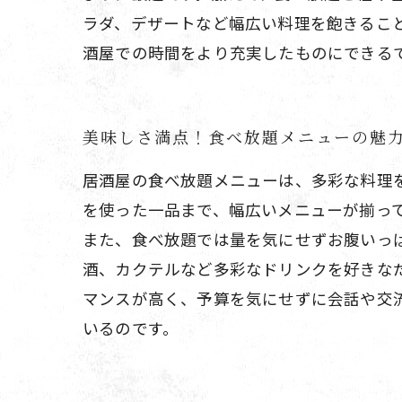
ラダ、デザートなど幅広い料理を飽きるこ
酒屋での時間をより充実したものにできる
美味しさ満点！食べ放題メニューの魅
居酒屋の食べ放題メニューは、多彩な料理
を使った一品まで、幅広いメニューが揃っ
また、食べ放題では量を気にせずお腹いっ
酒、カクテルなど多彩なドリンクを好きな
マンスが高く、予算を気にせずに会話や交
いるのです。