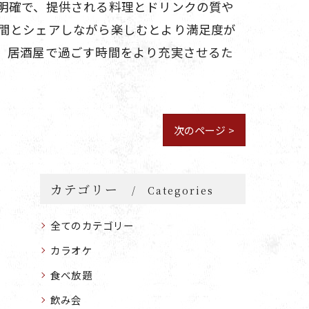
明確で、提供される料理とドリンクの質や
間とシェアしながら楽しむとより満足度が
。居酒屋で過ごす時間をより充実させるた
次のページ >
カテゴリー
Categories
全てのカテゴリー
カラオケ
食べ放題
飲み会