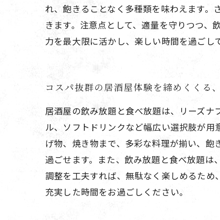
れ、飽きることなく多種類を味わえます。
きます。注意点として、適量を守りつつ、
力を最大限に活かし、楽しい時間を過ごし
コスパ抜群の居酒屋体験を締めくくる
居酒屋の飲み放題と食べ放題は、リーズナ
ル、ソフトドリンクなど幅広い選択肢が用
げ物、焼き物まで、多彩な料理が揃い、飽
過ごせます。また、飲み放題と食べ放題は
調整を工夫すれば、無駄なく楽しめるため
充実した時間をお過ごしください。