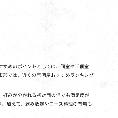
すすめのポイントとしては、個室や半個室
市部では、近くの居酒屋おすすめランキング
、好みが分かれる初対面の場でも満足度が
す。加えて、飲み放題やコース料理の有無も