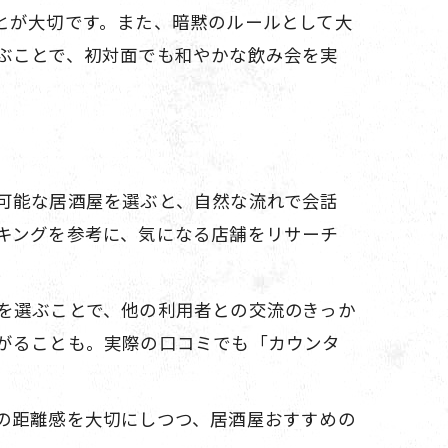
とが大切です。また、暗黙のルールとして大
ぶことで、初対面でも和やかな飲み会を実
可能な居酒屋を選ぶと、自然な流れで会話
キングを参考に、気になる店舗をリサーチ
を選ぶことで、他の利用者との交流のきっか
がることも。実際の口コミでも「カウンタ
の距離感を大切にしつつ、居酒屋おすすめの