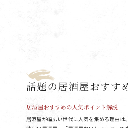
話題の居酒屋おすす
居酒屋おすすめの人気ポイント解説
居酒屋が幅広い世代に人気を集める理由は