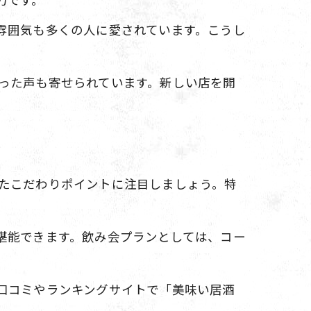
雰囲気も多くの人に愛されています。こうし
った声も寄せられています。新しい店を開
たこだわりポイントに注目しましょう。特
堪能できます。飲み会プランとしては、コー
口コミやランキングサイトで「美味い居酒