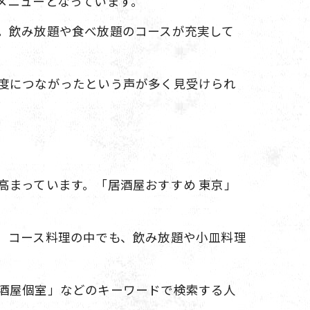
メニューとなっています。
。飲み放題や食べ放題のコースが充実して
度につながったという声が多く見受けられ
高まっています。「居酒屋おすすめ 東京」
。コース料理の中でも、飲み放題や小皿料理
酒屋個室」などのキーワードで検索する人