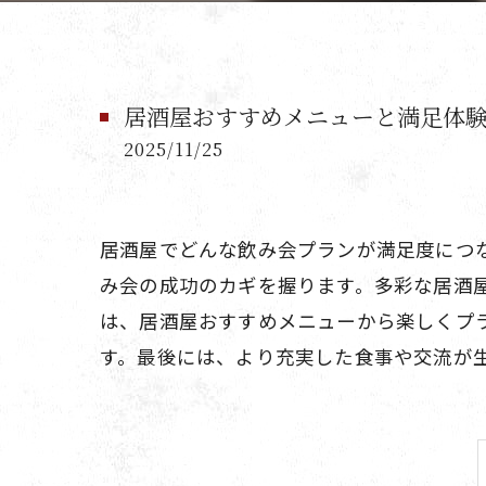
居酒屋おすすめメニューと満足体
2025/11/25
居酒屋でどんな飲み会プランが満足度につ
み会の成功のカギを握ります。多彩な居酒
は、居酒屋おすすめメニューから楽しくプ
す。最後には、より充実した食事や交流が