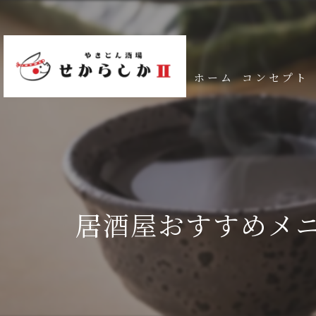
ホーム
コンセプト
居酒屋おすすめメ