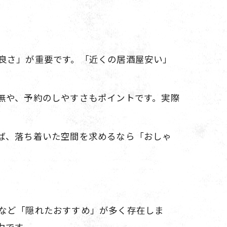
良さ」が重要です。「近くの居酒屋安い」
。
無や、予約のしやすさもポイントです。実際
ば、落ち着いた空間を求めるなら「おしゃ
など「隠れたおすすめ」が多く存在しま
力です。