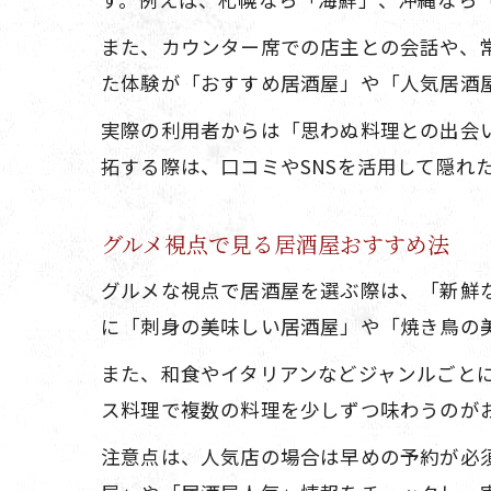
また、カウンター席での店主との会話や、
た体験が「おすすめ居酒屋」や「人気居酒
実際の利用者からは「思わぬ料理との出会
拓する際は、口コミやSNSを活用して隠れ
グルメ視点で見る居酒屋おすすめ法
グルメな視点で居酒屋を選ぶ際は、「新鮮
に「刺身の美味しい居酒屋」や「焼き鳥の
また、和食やイタリアンなどジャンルごと
ス料理で複数の料理を少しずつ味わうのが
注意点は、人気店の場合は早めの予約が必