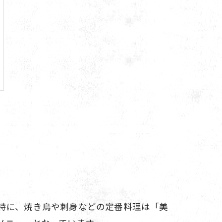
特に、焼き鳥や刺身などの定番料理は「美