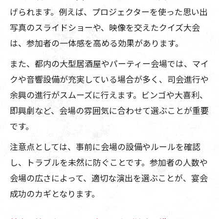
げられます。例えば、プロジェクターを使った思い出
写真のスライドショーや、映像を交えたクイズ大会
は、参加者の一体感を高める効果があります。
また、都内の大型居酒屋やパーティー会場では、マイ
クや音響設備が充実している場合が多く、司会進行や
余興の進行がスムーズに行えます。ビンゴや大喜利、
即興劇など、会場の雰囲気に合わせて選ぶことが重要
です。
注意点としては、事前に会場の設備やルールを確認
し、トラブルを未然に防ぐことです。参加者の人数や
会場の広さによって、適切な演出を選ぶことが、宴会
成功のカギとなります。