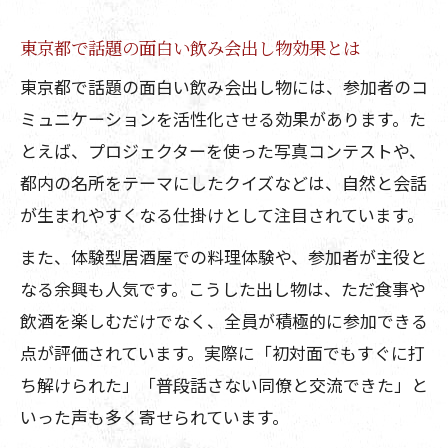
東京都で話題の面白い飲み会出し物効果とは
東京都で話題の面白い飲み会出し物には、参加者のコ
ミュニケーションを活性化させる効果があります。た
とえば、プロジェクターを使った写真コンテストや、
都内の名所をテーマにしたクイズなどは、自然と会話
が生まれやすくなる仕掛けとして注目されています。
また、体験型居酒屋での料理体験や、参加者が主役と
なる余興も人気です。こうした出し物は、ただ食事や
飲酒を楽しむだけでなく、全員が積極的に参加できる
点が評価されています。実際に「初対面でもすぐに打
ち解けられた」「普段話さない同僚と交流できた」と
いった声も多く寄せられています。