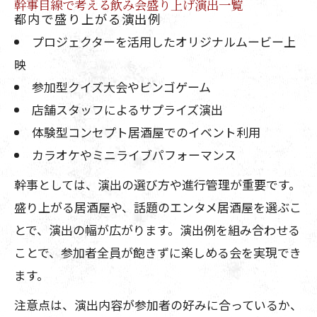
幹事目線で考える飲み会盛り上げ演出一覧
都内で盛り上がる演出例
プロジェクターを活用したオリジナルムービー上
映
参加型クイズ大会やビンゴゲーム
店舗スタッフによるサプライズ演出
体験型コンセプト居酒屋でのイベント利用
カラオケやミニライブパフォーマンス
幹事としては、演出の選び方や進行管理が重要です。
盛り上がる居酒屋や、話題のエンタメ居酒屋を選ぶこ
とで、演出の幅が広がります。演出例を組み合わせる
ことで、参加者全員が飽きずに楽しめる会を実現でき
ます。
注意点は、演出内容が参加者の好みに合っているか、