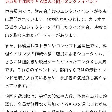
東京都で体験できる飲み会向けエンタメイベント
東京都内では、飲み会向けのエンタメイベントが多彩
に展開されています。代表的なものとして、カラオケ
設備やプロジェクターを活用したクイズ大会、映像演
出を取り入れたパーティーがあります。
また、体験型レストランやコンセプト居酒屋では、料
理やドリンクの作成体験、店員によるショータイム、
さらには謎解きや脱出ゲームといったエンタメも人気
です。これらのイベントは、都内ならではの最新トレ
ンドを取り入れているため、参加者の満足度も高くな
っています。
企画を選ぶ際は、会場の設備や人数、予算を事前に確
認し、全員が無理なく参加できるものを選ぶことが成