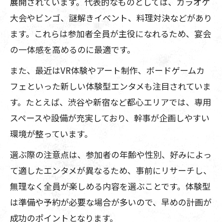
展開されています。代表的なものとしては、カラオケ
大会やビンゴ、謎解きイベント、料理対決などがあり
ます。これらは参加者全員が主役になれるため、宴会
の一体感を高めるのに最適です。
また、最近はVR体験やアート制作、ボードゲームカ
フェといった新しい体験型エンタメも注目されていま
す。たとえば、渋谷や新宿など都心エリアでは、専用
スペースや設備が充実しており、幹事が企画しやすい
環境が整っています。
選ぶ際の注意点は、参加者の年齢や性別、好みによっ
て適したエンタメが異なるため、事前にリサーチし、
無理なく全員が楽しめる内容を選ぶことです。体験型
は準備や予約が必要な場合が多いので、早めの計画が
成功のポイントとなります。