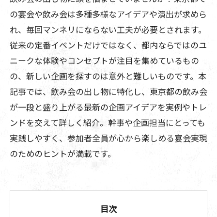
の宴会や飲み会は多種多様なアイデアや演出が求めら
れ、毎回マンネリにならない工夫が必要とされます。
従来の定番イベントだけではなく、都内ならではのユ
ニークな体験やコンセプトが注目を集めているもの
の、新しい企画を探すのは意外と難しいものです。本
記事では、飲み会の出し物に特化し、東京都の飲み会
が一段と盛り上がる最新の企画アイデアを実例やトレ
ンドを交えて詳しく紹介。幹事や企画担当にとっても
実践しやすく、参加者全員が心から楽しめる宴会実現
のためのヒントが満載です。
目次