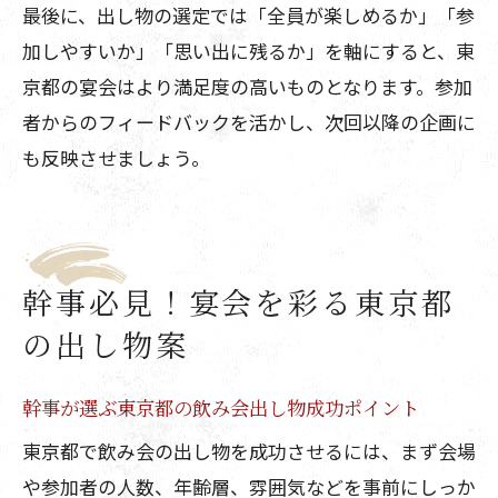
最後に、出し物の選定では「全員が楽しめるか」「参
加しやすいか」「思い出に残るか」を軸にすると、東
京都の宴会はより満足度の高いものとなります。参加
者からのフィードバックを活かし、次回以降の企画に
も反映させましょう。
幹事必見！宴会を彩る東京都
の出し物案
幹事が選ぶ東京都の飲み会出し物成功ポイント
東京都で飲み会の出し物を成功させるには、まず会場
や参加者の人数、年齢層、雰囲気などを事前にしっか