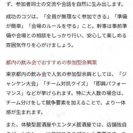
ず、参加者同士の交流や会話を自然に生み出します。
成功のコツは、「全員が無理なく参加できる」「準備
が簡単」「会場のルールを守る」こと。幹事は事前準
備や会場との相談をしっかり行い、安心して楽しめる
雰囲気作りを心がけましょう。
都内の飲み会でおすすめの参加型余興案
東京都内の飲み会で人気の参加型余興としては、「ジ
ャンケン大会」「チーム対抗クイズ」「即興パフォー
マンス」などが挙げられます。特に大人数の場合は、
チーム分けをして競争要素を加えることで、より一体
感が生まれます。
また、体験型居酒屋やエンタメ居酒屋では、店舗独自