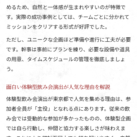
めるため、自然と一体感が生まれやすいのが特徴で
す。実際の成功事例としては、チームごとに分かれて
ミッションをクリアする形式が好評でした。
ただし、ユニークな企画ほど準備や進行に工夫が必要
です。幹事は事前にプランを練り、必要な設備や道具
の用意、タイムスケジュールの管理を徹底しましょ
う。
面白い体験型飲み会演出が人気な理由を解説
体験型飲み会演出が東京都で人気を集める理由は、参
加者全員が「主役」となれる点にあります。従来の飲
み会では受動的な参加が多かったものの、体験型企画
では自ら行動し、仲間と協力する楽しさが味わえま