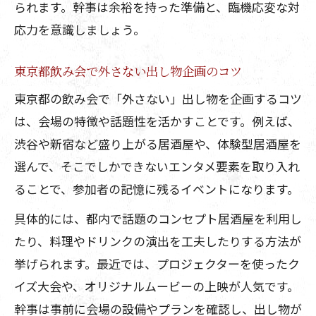
られます。幹事は余裕を持った準備と、臨機応変な対
応力を意識しましょう。
東京都飲み会で外さない出し物企画のコツ
東京都の飲み会で「外さない」出し物を企画するコツ
は、会場の特徴や話題性を活かすことです。例えば、
渋谷や新宿など盛り上がる居酒屋や、体験型居酒屋を
選んで、そこでしかできないエンタメ要素を取り入れ
ることで、参加者の記憶に残るイベントになります。
具体的には、都内で話題のコンセプト居酒屋を利用し
たり、料理やドリンクの演出を工夫したりする方法が
挙げられます。最近では、プロジェクターを使ったク
イズ大会や、オリジナルムービーの上映が人気です。
幹事は事前に会場の設備やプランを確認し、出し物が