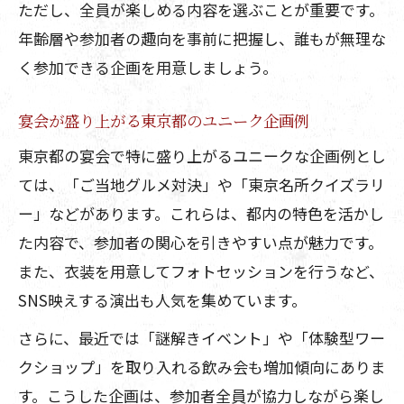
ただし、全員が楽しめる内容を選ぶことが重要です。
年齢層や参加者の趣向を事前に把握し、誰もが無理な
く参加できる企画を用意しましょう。
宴会が盛り上がる東京都のユニーク企画例
東京都の宴会で特に盛り上がるユニークな企画例とし
ては、「ご当地グルメ対決」や「東京名所クイズラリ
ー」などがあります。これらは、都内の特色を活かし
た内容で、参加者の関心を引きやすい点が魅力です。
また、衣装を用意してフォトセッションを行うなど、
SNS映えする演出も人気を集めています。
さらに、最近では「謎解きイベント」や「体験型ワー
クショップ」を取り入れる飲み会も増加傾向にありま
す。こうした企画は、参加者全員が協力しながら楽し