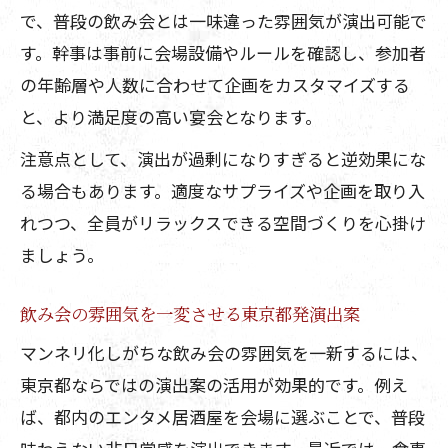
で、普段の飲み会とは一味違った雰囲気が演出可能で
す。幹事は事前に会場設備やルールを確認し、参加者
の年齢層や人数に合わせて企画をカスタマイズする
と、より満足度の高い宴会となります。
注意点として、演出が過剰になりすぎると逆効果にな
る場合もあります。適度なサプライズや企画を取り入
れつつ、全員がリラックスできる空間づくりを心掛け
ましょう。
飲み会の雰囲気を一変させる東京都発演出案
マンネリ化しがちな飲み会の雰囲気を一新するには、
東京都ならではの演出案の活用が効果的です。例え
ば、都内のエンタメ居酒屋を会場に選ぶことで、普段