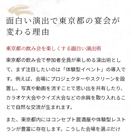
面白い演出で東京都の宴会が
変わる理由
東京都の飲み会を楽しくする面白い演出術
東京都の飲み会で参加者全員が楽しめる演出術とし
て、まず注目したいのは「体験型イベント」の導入で
す。例えば、会場にプロジェクターやスクリーンを設
置し、写真や動画を流すことで思い出を共有したり、
カラオケ大会やクイズ大会などの余興を取り入れるこ
とで自然な交流が生まれます。
また、東京都内にはコンセプト居酒屋や体験型レスト
ランが豊富に存在します。こうした会場を選ぶだけ