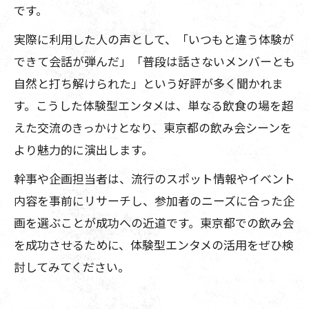
です。
実際に利用した人の声として、「いつもと違う体験が
できて会話が弾んだ」「普段は話さないメンバーとも
自然と打ち解けられた」という好評が多く聞かれま
す。こうした体験型エンタメは、単なる飲食の場を超
えた交流のきっかけとなり、東京都の飲み会シーンを
より魅力的に演出します。
幹事や企画担当者は、流行のスポット情報やイベント
内容を事前にリサーチし、参加者のニーズに合った企
画を選ぶことが成功への近道です。東京都での飲み会
を成功させるために、体験型エンタメの活用をぜひ検
討してみてください。