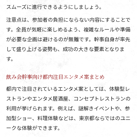
スムーズに進行できるようにしましょう。
注意点は、参加者の負担にならない内容にすることで
す。全員が気軽に楽しめるよう、複雑なルールや準備
が必要な企画は避けるのが無難です。幹事自身が率先
して盛り上げる姿勢も、成功の大きな要素となりま
す。
飲み会幹事向け都内注目エンタメ案まとめ
都内で注目されているエンタメ案としては、体験型レ
ストランやエンタメ居酒屋、コンセプトレストランの
利用が挙げられます。例えば、謎解きイベントや、参
加型ショー、料理体験などは、東京都ならではのユニ
ークな体験ができます。