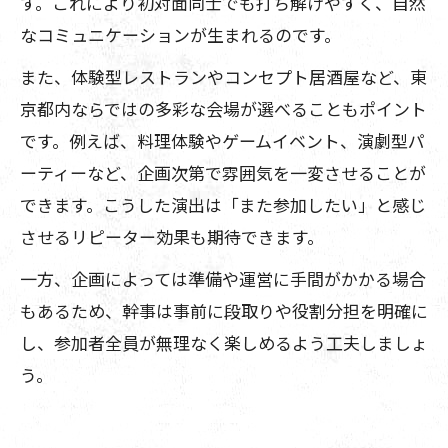
す。これにより初対面同士でも打ち解けやすく、自然
なコミュニケーションが生まれるのです。
また、体験型レストランやコンセプト居酒屋など、東
京都内ならではの多彩な会場が選べることもポイント
です。例えば、料理体験やゲームイベント、演劇型パ
ーティーなど、企画次第で雰囲気を一変させることが
できます。こうした演出は「また参加したい」と感じ
させるリピーター効果も期待できます。
一方、企画によっては準備や運営に手間がかかる場合
もあるため、幹事は事前に段取りや役割分担を明確に
し、参加者全員が無理なく楽しめるよう工夫しましょ
う。