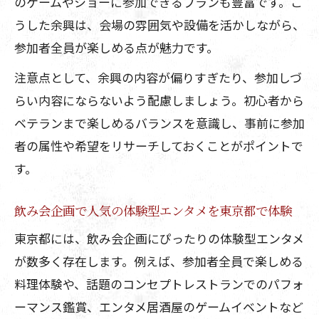
のゲームやショーに参加できるプランも豊富です。こ
うした余興は、会場の雰囲気や設備を活かしながら、
参加者全員が楽しめる点が魅力です。
注意点として、余興の内容が偏りすぎたり、参加しづ
らい内容にならないよう配慮しましょう。初心者から
ベテランまで楽しめるバランスを意識し、事前に参加
者の属性や希望をリサーチしておくことがポイントで
す。
飲み会企画で人気の体験型エンタメを東京都で体験
東京都には、飲み会企画にぴったりの体験型エンタメ
が数多く存在します。例えば、参加者全員で楽しめる
料理体験や、話題のコンセプトレストランでのパフォ
ーマンス鑑賞、エンタメ居酒屋のゲームイベントなど