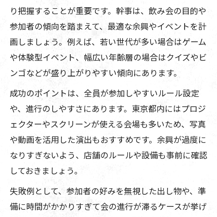
り把握することが重要です。幹事は、飲み会の目的や
参加者の傾向を踏まえて、最適な余興やイベントを計
画しましょう。例えば、若い世代が多い場合はゲーム
や体験型イベント、幅広い年齢層の場合はクイズやビ
ンゴなどが盛り上がりやすい傾向にあります。
成功のポイントは、全員が参加しやすいルール設定
や、進行のしやすさにあります。東京都内にはプロジ
ェクターやスクリーンが使える会場も多いため、写真
や動画を活用した演出もおすすめです。余興が過度に
なりすぎないよう、店舗のルールや設備も事前に確認
しておきましょう。
失敗例として、参加者の好みを無視した出し物や、準
備に時間がかかりすぎて会の進行が滞るケースが挙げ