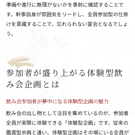
準備や進行に無理がないかを事前に確認することで
す。幹事自身が雰囲気をリードし、全員参加型の仕掛
けを意識することで、忘れられない宴会となるでしょ
う。
参加者が盛り上がる体験型飲
み会企画とは
飲み会参加者が夢中になる体験型企画の魅力
飲み会の出し物として注目を集めているのが、参加者
全員が実際に体験できる「体験型企画」です。従来の
鑑賞型余興と違い、体験型企画はその場にいる全員が