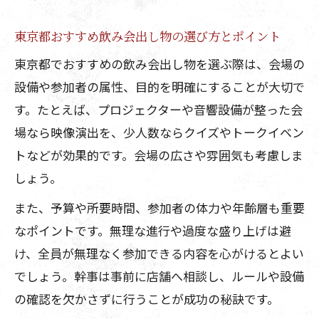
東京都おすすめ飲み会出し物の選び方とポイント
東京都でおすすめの飲み会出し物を選ぶ際は、会場の
設備や参加者の属性、目的を明確にすることが大切で
す。たとえば、プロジェクターや音響設備が整った会
場なら映像演出を、少人数ならクイズやトークイベン
トなどが効果的です。会場の広さや雰囲気も考慮しま
しょう。
また、予算や所要時間、参加者の体力や年齢層も重要
なポイントです。無理な進行や過度な盛り上げは避
け、全員が無理なく参加できる内容を心がけるとよい
でしょう。幹事は事前に店舗へ相談し、ルールや設備
の確認を欠かさずに行うことが成功の秘訣です。