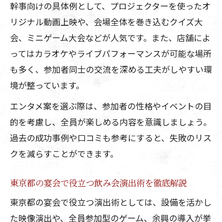
幹事向けの具体例として、プロジェクターを使ったオ
リジナル動画上映や、会場全体を巻き込むクイズ大
会、ミニゲーム大会などが人気です。また、店舗によ
ってはカラオケやライブパフォーマンスが可能な場所
も多く、参加者同士の交流を深める工夫がしやすい環
境が整っています。
エンタメ案を選ぶ際は、参加者の性格やイベントの目
的を考慮し、全員が楽しめる内容を意識しましょう。
過去の成功事例や口コミも参考にすると、失敗のリス
クを減らすことができます。
東京都の宴会で役立つ飲み会演出術を徹底解説
東京都の宴会で役立つ演出術としては、設備を活かし
た映像演出や、全員参加型のゲーム、余興の導入が挙