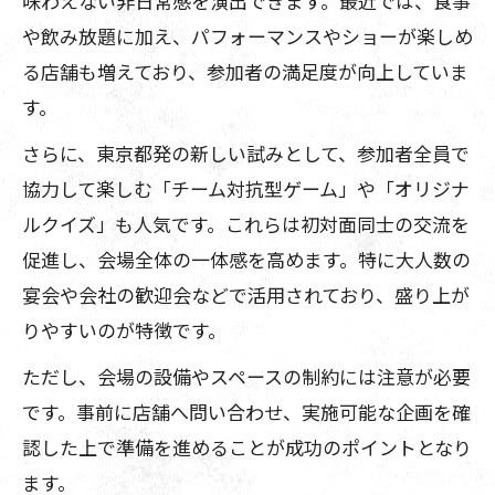
味わえない非日常感を演出できます。最近では、食事
や飲み放題に加え、パフォーマンスやショーが楽しめ
る店舗も増えており、参加者の満足度が向上していま
す。
さらに、東京都発の新しい試みとして、参加者全員で
協力して楽しむ「チーム対抗型ゲーム」や「オリジナ
ルクイズ」も人気です。これらは初対面同士の交流を
促進し、会場全体の一体感を高めます。特に大人数の
宴会や会社の歓迎会などで活用されており、盛り上が
りやすいのが特徴です。
ただし、会場の設備やスペースの制約には注意が必要
です。事前に店舗へ問い合わせ、実施可能な企画を確
認した上で準備を進めることが成功のポイントとなり
ます。