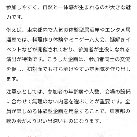
参加しやすく、自然と一体感が生まれるのが大きな魅
力です。
例えば、東京都内で人気の体験型居酒屋やエンタメ居
酒屋では、料理作り体験やミニゲーム大会、謎解きイ
ベントなどが開催されており、参加者が主役になれる
演出が特徴です。こうした企画は、参加者同士の交流
を促し、初対面でも打ち解けやすい雰囲気を作り出し
ます。
注意点としては、参加者の年齢層や人数、会場の設備
に合わせて無理のない内容を選ぶことが重要です。全
員が楽しめる体験型企画を用意することで、東京都の
飲み会がより思い出深いものになります。