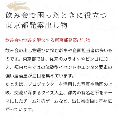
飲み会で困ったときに役立つ
東京都発案出し物
飲み会の悩みを解決する東京都発案出し物
飲み会の出し物選びに悩む幹事や企画担当者は多いも
のです。東京都では、従来のカラオケやビンゴに加
え、都内ならではの体験型イベントやエンタメ要素の
強い居酒屋が注目を集めています。
たとえば、プロジェクターを活用した写真や動画の上
映、交流が深まるクイズ大会、都内の有名名所をテー
マにしたチーム対抗ゲームなど、出し物の幅は年々広
がっています。