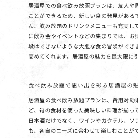
居酒屋での食べ飲み放題プランは、友人や
ことができるため、新しい食の発見がある
ん、飲み放題のドリンクメニューも充実し
に飲み会やイベントなどの集まりでは、お
段はできないような大胆な食の冒険ができ
高めてくれます。居酒屋の魅力を最大限に
食べ飲み放題で思い出を彩る居酒屋の
居酒屋の食べ飲み放題プランは、費用対効
ど、旬の食材を使った美味しい料理が揃っ
日本酒だけでなく、ワインやカクテル、ソ
も、各自のニーズに合わせて楽しむことが