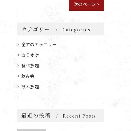
次のページ >
カテゴリー
Categories
全てのカテゴリー
カラオケ
食べ放題
飲み会
飲み放題
最近の投稿
Recent Posts