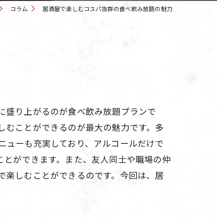
コラム
居酒屋で楽しむコスパ抜群の食べ飲み放題の魅力
に盛り上がるのが食べ飲み放題プランで
しむことができるのが最大の魅力です。多
ニューも充実しており、アルコールだけで
ことができます。また、友人同士や職場の仲
で楽しむことができるのです。今回は、居