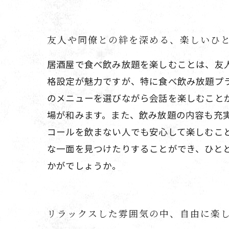
友人や同僚との絆を深める、楽しいひ
居酒屋で食べ飲み放題を楽しむことは、友
格設定が魅力ですが、特に食べ飲み放題プ
のメニューを選びながら会話を楽しむこと
場が和みます。また、飲み放題の内容も充
コールを飲まない人でも安心して楽しむこ
な一面を見つけたりすることができ、ひと
かがでしょうか。
リラックスした雰囲気の中、自由に楽