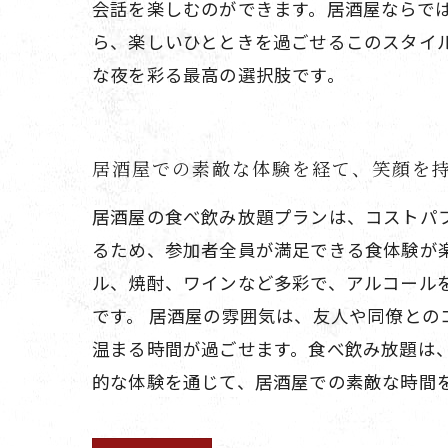
会話を楽しむのができます。居酒屋ならで
ら、楽しいひとときを過ごせるこのスタイ
な夜を彩る最高の選択肢です。
居酒屋での素敵な体験を経て、笑顔を
居酒屋の食べ飲み放題プランは、コストパ
るため、参加者全員が満足できる食体験が
ル、焼酎、ワインなど多彩で、アルコール
です。 居酒屋の雰囲気は、友人や同僚と
温まる時間が過ごせます。食べ飲み放題は
的な体験を通じて、居酒屋での素敵な時間