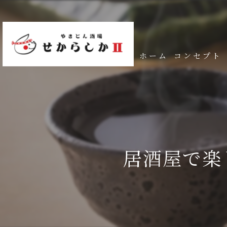
ホーム
コンセプト
居酒屋で楽