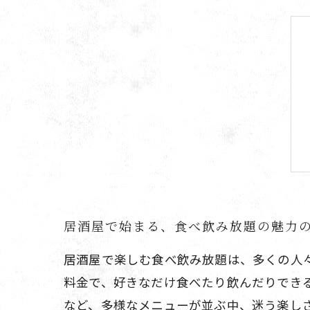
居酒屋で始まる、食べ飲み放題の魅力
居酒屋で楽しむ食べ飲み放題は、多くの人
料金で、好きなだけ食べたり飲んだりでき
など、多様なメニューが並ぶ中、迷う楽し