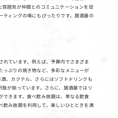
た雰囲気が仲間とのコミュニケーションを促
ーティングの場にもぴったりです。居酒屋の
されています。例えば、予算内でさまざま
たっぷりの焼き物など、多彩なメニューが
本酒、カクテル、さらにはソフトドリンクも
択肢が揃っています。さらに、居酒屋ではリ
ができます。食べ飲み放題は、単なる飲食
べ飲み放題を利用して、楽しいひとときを満