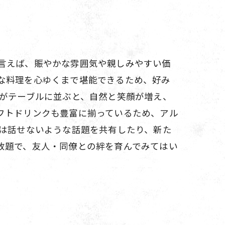
言えば、賑やかな雰囲気や親しみやすい価
な料理を心ゆくまで堪能できるため、好み
理がテーブルに並ぶと、自然と笑顔が増え、
フトドリンクも豊富に揃っているため、アル
段は話せないような話題を共有したり、新た
放題で、友人・同僚との絆を育んでみてはい