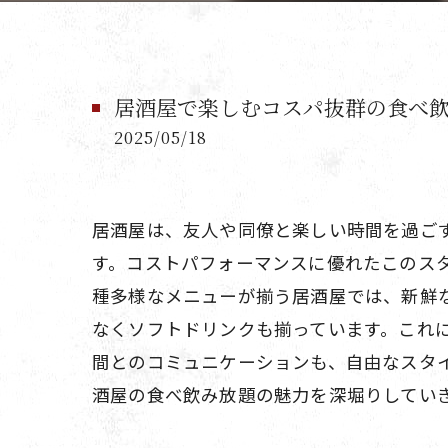
居酒屋で楽しむコスパ抜群の食べ
2025/05/18
居酒屋は、友人や同僚と楽しい時間を過ご
す。コストパフォーマンスに優れたこのス
種多様なメニューが揃う居酒屋では、新鮮
なくソフトドリンクも揃っています。これ
間とのコミュニケーションも、自由なスタ
酒屋の食べ飲み放題の魅力を深堀りしてい