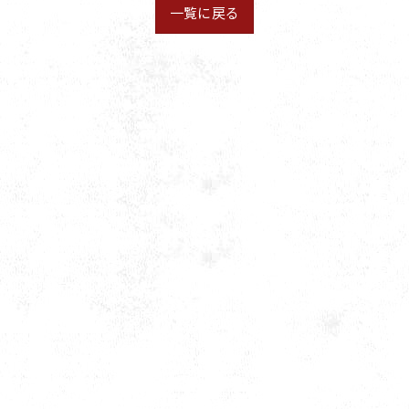
一覧に戻る