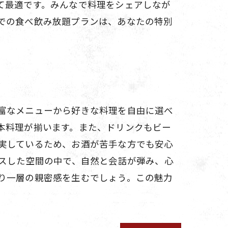
て最適です。みんなで料理をシェアしなが
での食べ飲み放題プランは、あなたの特別
富なメニューから好きな料理を自由に選べ
本料理が揃います。また、ドリンクもビー
実しているため、お酒が苦手な方でも安心
クスした空間の中で、自然と会話が弾み、心
り一層の親密感を生むでしょう。この魅力