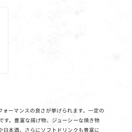
フォーマンスの良さが挙げられます。一定の
です。豊富な揚げ物、ジューシーな焼き物
や日本酒、さらにソフトドリンクも豊富に