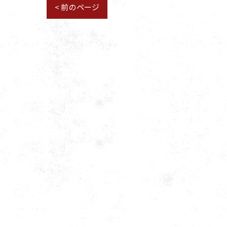
< 前のページ