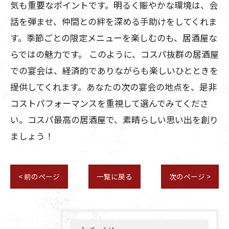
気も重要なポイントです。明るく賑やかな環境は、会
話を弾ませ、仲間との絆を深める手助けをしてくれま
す。季節ごとの限定メニューを楽しむのも、居酒屋な
らではの魅力です。 このように、コスパ抜群の居酒屋
での宴会は、経済的でありながらも楽しいひとときを
提供してくれます。あなたの次の宴会の地点を、是非
コストパフォーマンスを重視して選んでみてくださ
い。コスパ最高の居酒屋で、素晴らしい思い出を創り
ましょう！
< 前のページ
一覧に戻る
次のページ >