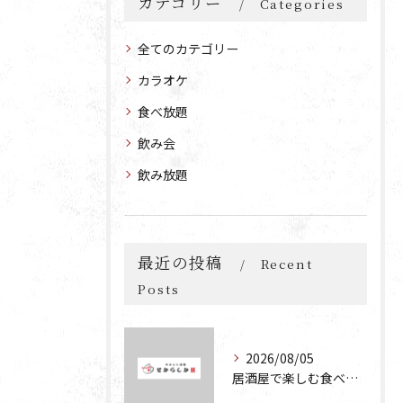
カテゴリー
Categories
全てのカテゴリー
カラオケ
食べ放題
飲み会
飲み放題
最近の投稿
Recent
Posts
2026/08/05
居酒屋で楽しむ食べ放題と飲み放題の魅力を深掘りする方法