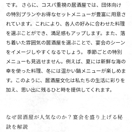
です。 さらに、コスパ重視の居酒屋では、団体向け
の特別プランやお得なセットメニューが豊富に用意さ
れています。これにより、各人の好みに合わせた料理
を選ぶことができ、満足感もアップします。また、落
ち着いた雰囲気の居酒屋を選ぶことで、宴会のシーン
をイメージしやすくなるでしょう。 季節ごとの特別
メニューも見逃せません。例えば、夏には新鮮な海の
幸を使った料理、冬には温かい鍋メニューが楽しめま
す。このように、居酒屋文化は私たちの生活に彩りを
加え、思い出に残るひと時を提供してくれます。
なぜ居酒屋が人気なのか？宴会を盛り上げる秘
訣を解説