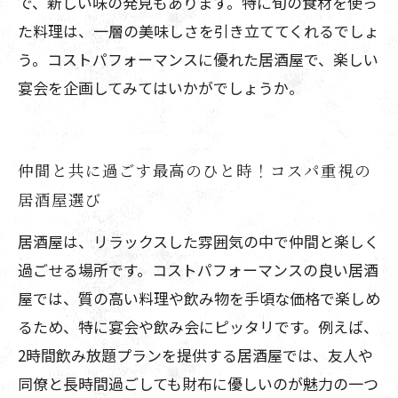
で、新しい味の発見もあります。特に旬の食材を使っ
た料理は、一層の美味しさを引き立ててくれるでしょ
う。コストパフォーマンスに優れた居酒屋で、楽しい
宴会を企画してみてはいかがでしょうか。
仲間と共に過ごす最高のひと時！コスパ重視の
居酒屋選び
居酒屋は、リラックスした雰囲気の中で仲間と楽しく
過ごせる場所です。コストパフォーマンスの良い居酒
屋では、質の高い料理や飲み物を手頃な価格で楽しめ
るため、特に宴会や飲み会にピッタリです。例えば、
2時間飲み放題プランを提供する居酒屋では、友人や
同僚と長時間過ごしても財布に優しいのが魅力の一つ