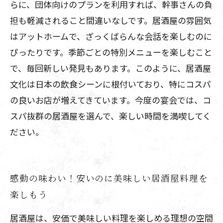
らに、団体向けのプランを利用すれば、幹事さんの負
担も軽減されること間違いなしです。居酒屋の雰囲気
はアットホームで、ざっくばらんな会話を楽しむのに
ぴったりです。季節ごとの特別メニューを楽しむこと
で、毎回新しい発見もあります。このように、居酒屋
文化は日本の飲食シーンに根付いており、特にコスパ
の良いお店が増えてきています。今度の宴会では、コ
スパ抜群の居酒屋を選んで、楽しい時間を満喫してく
ださい。
感動の味わい！安いのに美味しい居酒屋料理を
楽しもう
居酒屋は、安価で美味しい料理を楽しめる理想の空間