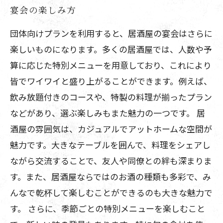
宴会の楽しみ方
団体向けプランを利用すると、居酒屋の宴会はさらに
楽しいものになります。多くの居酒屋では、人数や予
算に応じた特別メニューを用意しており、これにより
皆でワイワイと盛り上がることができます。例えば、
飲み放題付きのコースや、特製の料理が揃ったプラン
などがあり、選ぶ楽しみもまた魅力の一つです。 居
酒屋の雰囲気は、カジュアルでアットホームな空間が
魅力です。大きなテーブルを囲んで、料理をシェアし
ながら交流することで、友人や同僚との絆も深まりま
す。また、居酒屋ならではのお酒の種類も多彩で、み
んなで乾杯して楽しむことができるのも大きな魅力で
す。 さらに、季節ごとの特別メニューを楽しむこと