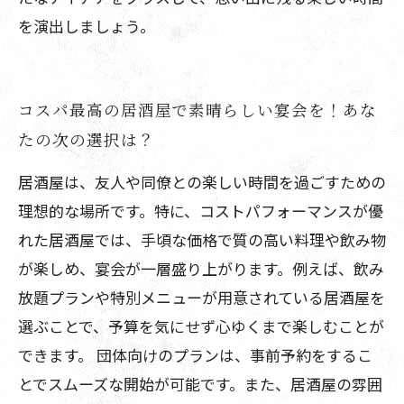
を演出しましょう。
コスパ最高の居酒屋で素晴らしい宴会を！あな
たの次の選択は？
居酒屋は、友人や同僚との楽しい時間を過ごすための
理想的な場所です。特に、コストパフォーマンスが優
れた居酒屋では、手頃な価格で質の高い料理や飲み物
が楽しめ、宴会が一層盛り上がります。例えば、飲み
放題プランや特別メニューが用意されている居酒屋を
選ぶことで、予算を気にせず心ゆくまで楽しむことが
できます。 団体向けのプランは、事前予約をするこ
とでスムーズな開始が可能です。また、居酒屋の雰囲