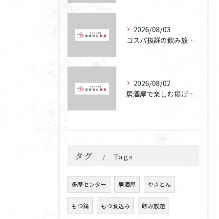
2026/08/03
コスパ抜群の飲み放題が楽しめる居酒屋の魅力と食べ放題お好み焼きの楽しみ方
2026/08/02
居酒屋で楽しむ揚げたこやきと飲み放題の魅力を徹底解説
タグ
Tags
多摩センター
居酒屋
やきとん
もつ鍋
もつ煮込み
飲み放題