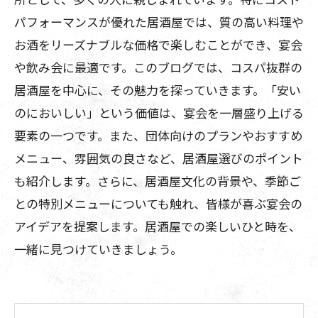
パフォーマンスが優れた居酒屋では、質の高い料理や
お酒をリーズナブルな価格で楽しむことができ、宴会
や飲み会に最適です。このブログでは、コスパ抜群の
居酒屋を中心に、その魅力を探っていきます。「安い
のにおいしい」という価値は、宴会を一層盛り上げる
要素の一つです。また、団体向けのプランやおすすめ
メニュー、雰囲気の良さなど、居酒屋選びのポイント
も紹介します。さらに、居酒屋文化の背景や、季節ご
との特別メニューについても触れ、皆様が喜ぶ宴会の
アイデアを提案します。居酒屋での楽しいひと時を、
一緒に見つけていきましょう。