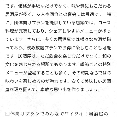
です。価格が手頃なだけでなく、味や質にもこだわる
居酒屋が多く、友人や同僚との宴会には最適です。特
に、団体向けプランを提供している店舗では、コース
料理が充実しており、シェアしやすいメニューが揃っ
ています。さらに、多くの居酒屋では様々なお酒が揃
っており、飲み放題プランでお得に楽しむことも可能
です。居酒屋は、ただ飲食を楽しむだけでなく、和の
文化を感じられる場所でもあります。季節ごとの特別
メニューが登場することも多く、その時期ならではの
味わいを楽しめるのが魅力です。安くて美味しい居酒
屋料理を囲んで、素敵な思い出を作りましょう。
団体向けプランでみんなでワイワイ！居酒屋の