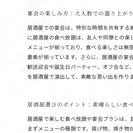
宴会の楽しみ方：大人数での盛り上が
居酒屋での宴会は、特別な時間を共有する
に居酒屋の食べ放題は、友人や同僚との楽
メニューが揃っており、食べる楽しさは無
要素が揃っています。さらに、居酒屋の宴
歓送迎会や誕生日パーティー、オフ会など
を居酒屋で演出して、素敵な思い出を作り
居酒屋選びのポイント：素晴らしい食
居酒屋で楽しむ食べ放題や宴会プランは、
まずメニューの種類です。揚げ物、焼き物