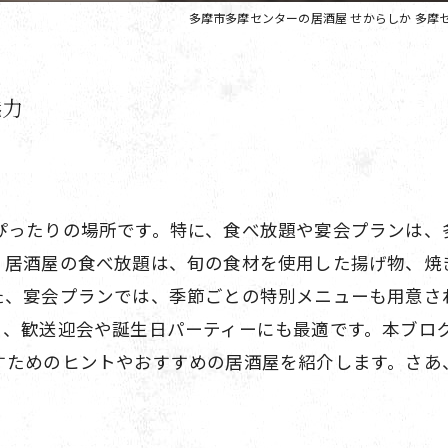
多摩市多摩センターの居酒屋 せからしか 多摩
魅力
ぴったりの場所です。特に、食べ放題や宴会プランは、
。居酒屋の食べ放題は、旬の食材を使用した揚げ物、焼
た、宴会プランでは、季節ごとの特別メニューも用意さ
り、歓送迎会や誕生日パーティーにも最適です。本ブロ
すためのヒントやおすすめの居酒屋を紹介します。さあ