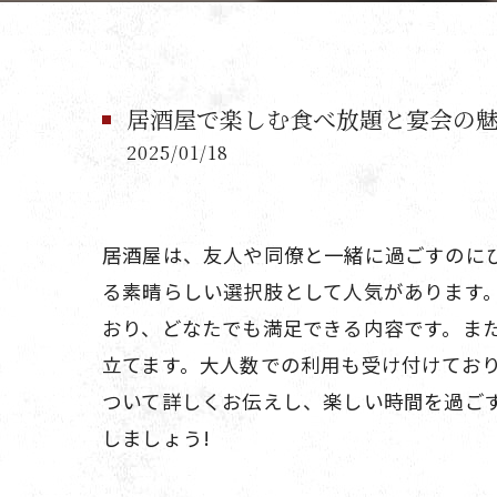
居酒屋で楽しむ食べ放題と宴会の
2025/01/18
居酒屋は、友人や同僚と一緒に過ごすのに
る素晴らしい選択肢として人気があります
おり、どなたでも満足できる内容です。ま
立てます。大人数での利用も受け付けてお
ついて詳しくお伝えし、楽しい時間を過ご
しましょう!