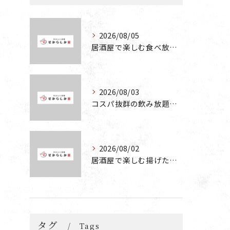
2026/08/05
居酒屋で楽しむ食べ放題と飲み放題の魅力を深掘りする方法
2026/08/03
コスパ抜群の飲み放題が楽しめる居酒屋の魅力と食べ放題お好み焼きの楽しみ方
2026/08/02
居酒屋で楽しむ揚げたこやきと飲み放題の魅力を徹底解説
タグ
Tags