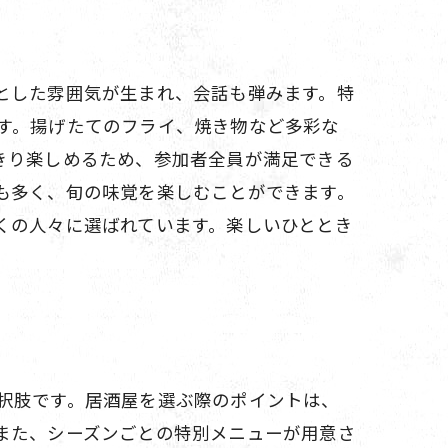
とした雰囲気が生まれ、会話も弾みます。特
す。揚げたてのフライ、焼き物など多彩な
きり楽しめるため、参加者全員が満足できる
も多く、旬の味覚を楽しむことができます。
くの人々に選ばれています。楽しいひととき
択肢です。居酒屋を選ぶ際のポイントは、
また、シーズンごとの特別メニューが用意さ