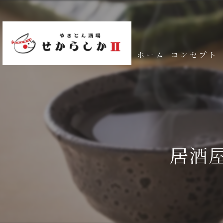
ホーム
コンセプト
居酒