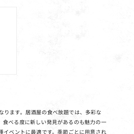
ラン
る夜
なります。居酒屋の食べ放題では、多彩な
、食べる度に新しい発見があるのも魅力の一
種イベントに最適です。季節ごとに用意され