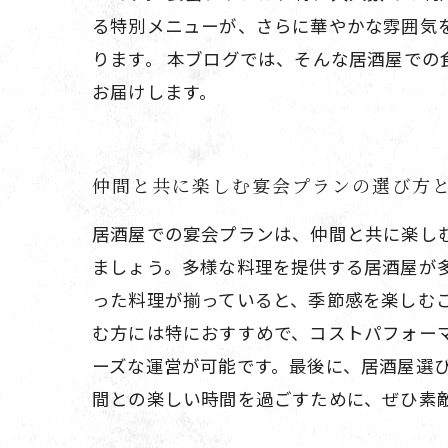
る特別メニューが、さらに華やかな雰囲気
ります。 本ブログでは、そんな居酒屋で
お届けします。
仲間と共に楽しむ宴会プランの選び方
居酒屋での宴会プランは、仲間と共に楽し
ましょう。多様な料理を提供する居酒屋が
った料理が揃っていると、季節感を楽しむ
む方には特におすすめで、コストパフォー
ーズな運営が可能です。最後に、居酒屋選
間との楽しい時間を過ごすために、ぜひ素