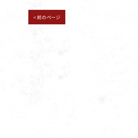
< 前のページ