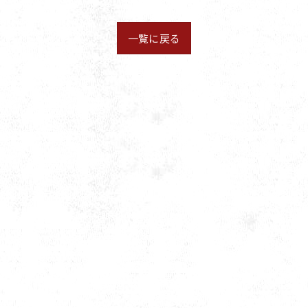
一覧に戻る