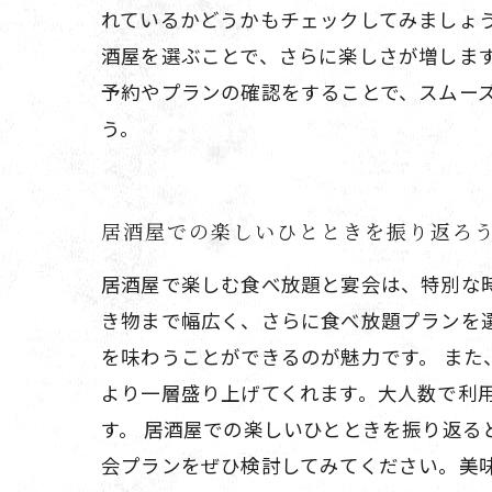
れているかどうかもチェックしてみましょ
酒屋を選ぶことで、さらに楽しさが増しま
予約やプランの確認をすることで、スムー
う。
居酒屋での楽しいひとときを振り返ろ
居酒屋で楽しむ食べ放題と宴会は、特別な
き物まで幅広く、さらに食べ放題プランを
を味わうことができるのが魅力です。 ま
より一層盛り上げてくれます。大人数で利
す。 居酒屋での楽しいひとときを振り返
会プランをぜひ検討してみてください。美