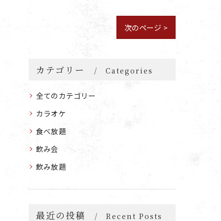
次のページ >
カテゴリー
Categories
全てのカテゴリー
カラオケ
食べ放題
飲み会
飲み放題
最近の投稿
Recent Posts