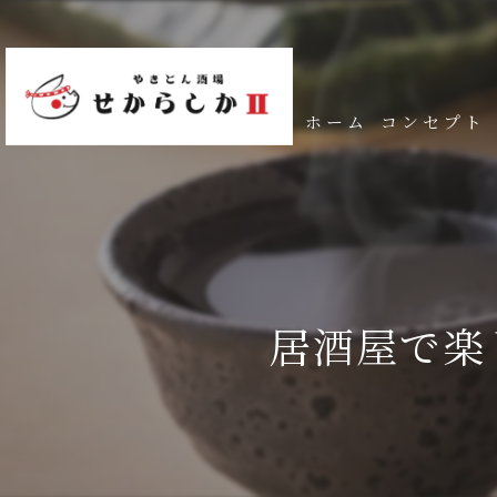
ホーム
コンセプト
居酒屋で楽