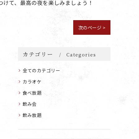
つけて、最高の夜を楽しみましょう！
次のページ >
カテゴリー
Categories
全てのカテゴリー
カラオケ
食べ放題
飲み会
飲み放題