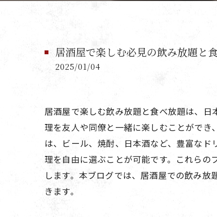
居酒屋で楽しむ必見の飲み放題と
2025/01/04
居酒屋で楽しむ飲み放題と食べ放題は、日
理を友人や同僚と一緒に楽しむことができ
は、ビール、焼酎、日本酒など、豊富なド
理を自由に選ぶことが可能です。これらの
します。本ブログでは、居酒屋での飲み放
きます。