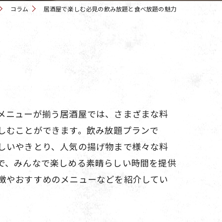
コラム
居酒屋で楽しむ必見の飲み放題と食べ放題の魅力
メニューが揃う居酒屋では、さまざまな料
しむことができます。飲み放題プランで
しいやきとり、人気の揚げ物まで様々な料
で、みんなで楽しめる素晴らしい時間を提供
徴やおすすめのメニューなどを紹介してい