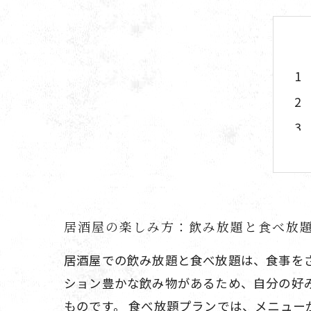
居酒屋の楽しみ方：飲み放題と食べ放
居酒屋での飲み放題と食べ放題は、食事を
ション豊かな飲み物があるため、自分の好
ものです。 食べ放題プランでは、メニュ