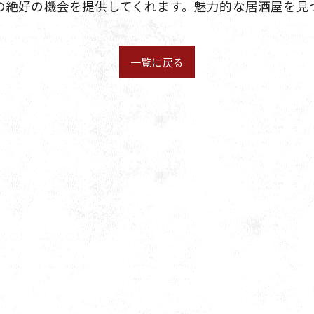
の絶好の機会を提供してくれます。魅力的な居酒屋を見
一覧に戻る