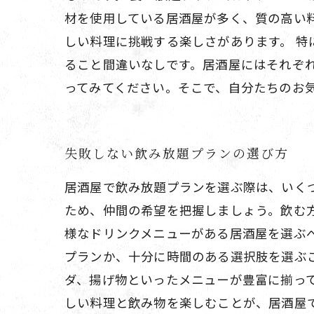
材を使用している居酒屋が多く、質の高い
しい料理に挑戦する楽しさがあります。 
ること間違いなしです。居酒屋にはそれぞ
ってみてください。そこで、自分たちのお
失敗しない飲み放題プランの選び方
居酒屋で飲み放題プランを選ぶ際は、いく
ため、仲間の希望を把握しましょう。飲む
様なドリンクメニューがある居酒屋を選ぶ
プランか、十分に時間のある選択肢を選ぶこ
ダ、揚げ物といったメニューが豊富に揃っ
しい料理と飲み物を楽しむことが、居酒屋