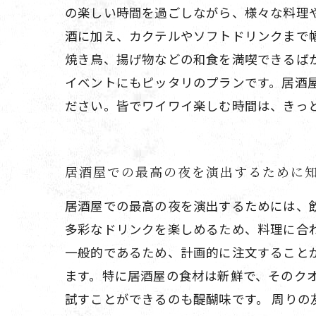
の楽しい時間を過ごしながら、様々な料理
酒に加え、カクテルやソフトドリンクまで
焼き鳥、揚げ物などの和食を満喫できるば
イベントにもピッタリのプランです。居酒
ださい。皆でワイワイ楽しむ時間は、きっ
居酒屋での最高の夜を演出するために
居酒屋での最高の夜を演出するためには、
多彩なドリンクを楽しめるため、料理に合
一般的であるため、計画的に注文すること
ます。特に居酒屋の食材は新鮮で、そのク
試すことができるのも醍醐味です。 周り