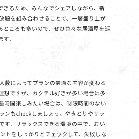
できるため、みんなでシェアしながら、新
べ放題を組み合わせることで、一層盛り上が
るところも多いので、ぜひ色々な居酒屋を巡
ます。
加人数によってプランの最適な内容が変わる
理想ですが、カクテル好きが多い場合は多
。長時間楽しみたい場合は、制限時間のない
ンもcheckしましょう。やきとりやサラ
です。リラックスできる環境の中で、おい
イントをしっかりとチェックして、失敗しな