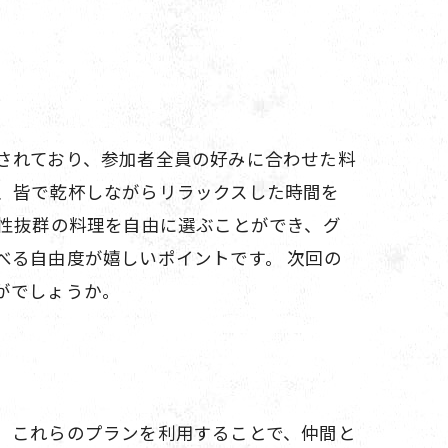
されており、参加者全員の好みに合わせた料
、皆で乾杯しながらリラックスした時間を
相性抜群の料理を自由に選ぶことができ、グ
べる自由度が嬉しいポイントです。 次回の
がでしょうか。
。これらのプランを利用することで、仲間と