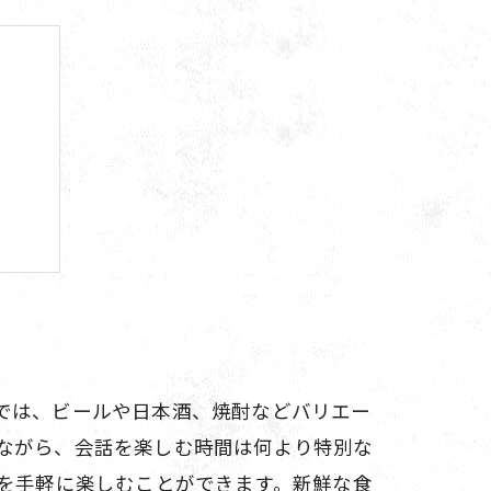
こと
では、ビールや日本酒、焼酎などバリエー
ながら、会話を楽しむ時間は何より特別な
理を手軽に楽しむことができます。新鮮な食