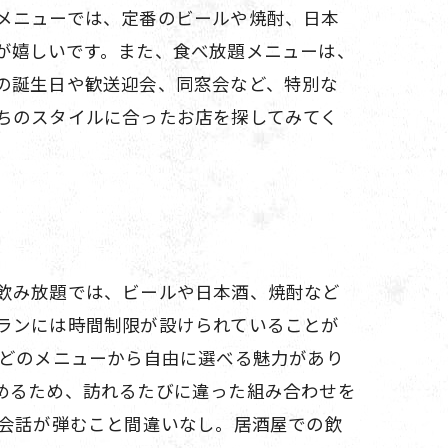
メニューでは、定番のビールや焼酎、日本
が嬉しいです。また、食べ放題メニューは、
の誕生日や歓送迎会、同窓会など、特別な
ちのスタイルに合ったお店を探してみてく
飲み放題では、ビールや日本酒、焼酎など
ランには時間制限が設けられていることが
などのメニューから自由に選べる魅力があり
めるため、訪れるたびに違った組み合わせを
、会話が弾むこと間違いなし。居酒屋での飲