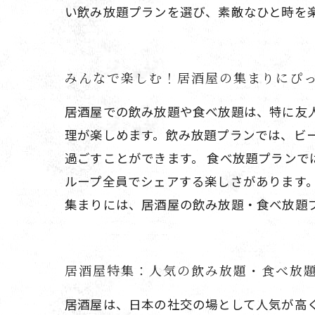
い飲み放題プランを選び、素敵なひと時を
みんなで楽しむ！居酒屋の集まりにぴ
居酒屋での飲み放題や食べ放題は、特に友
理が楽しめます。飲み放題プランでは、ビ
過ごすことができます。 食べ放題プラン
ループ全員でシェアする楽しさがあります
集まりには、居酒屋の飲み放題・食べ放題
居酒屋特集：人気の飲み放題・食べ放
居酒屋は、日本の社交の場として人気が高