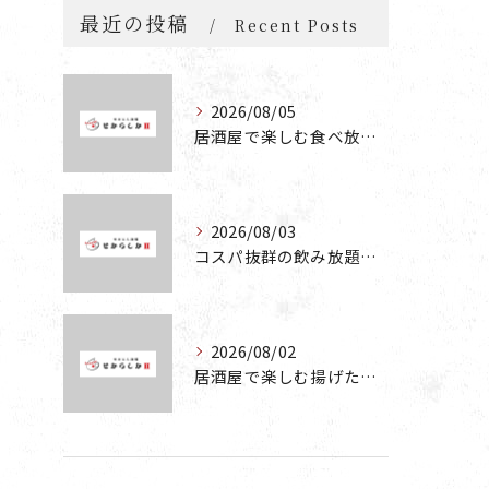
最近の投稿
Recent Posts
2026/08/05
居酒屋で楽しむ食べ放題と飲み放題の魅力を深掘りする方法
2026/08/03
コスパ抜群の飲み放題が楽しめる居酒屋の魅力と食べ放題お好み焼きの楽しみ方
2026/08/02
居酒屋で楽しむ揚げたこやきと飲み放題の魅力を徹底解説