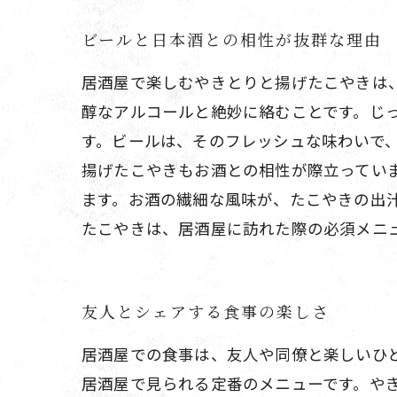
ビールと日本酒との相性が抜群な理由
居酒屋で楽しむやきとりと揚げたこやきは
醇なアルコールと絶妙に絡むことです。じ
す。ビールは、そのフレッシュな味わいで
揚げたこやきもお酒との相性が際立ってい
ます。お酒の繊細な風味が、たこやきの出
たこやきは、居酒屋に訪れた際の必須メニ
友人とシェアする食事の楽しさ
居酒屋での食事は、友人や同僚と楽しいひ
居酒屋で見られる定番のメニューです。や