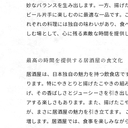
妙なバランスを生み出します。一方、揚げ
ビール片手に楽しむのに最適な一品です。
れぞれの料理には独自の味わいがあり、食
しむ場として、心に残る素敵な時間を提供
最高の時間を提供する居酒屋の食文化
居酒屋は、日本独自の魅力を持つ飲食店で
ります。特にやきとりと揚げたこやきの組
げ、その香ばしさとジューシーさを引き出
アする楽しさもあります。また、揚げたこ
が、まさに居酒屋の魅力を引き立てます。
増します。居酒屋では、食事を楽しみなが