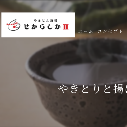
ホーム
コンセプト
やきとりと揚