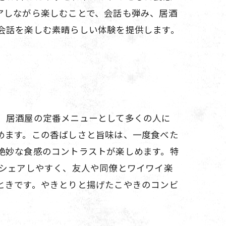
アしながら楽しむことで、会話も弾み、居酒
会話を楽しむ素晴らしい体験を提供します。
、居酒屋の定番メニューとして多くの人に
めます。この香ばしさと旨味は、一度食べた
絶妙な食感のコントラストが楽しめます。特
はシェアしやすく、友人や同僚とワイワイ楽
ときです。やきとりと揚げたこやきのコンビ