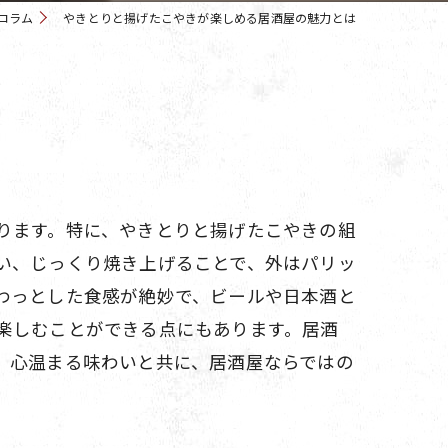
コラム
やきとりと揚げたこやきが楽しめる居酒屋の魅力とは
ります。特に、やきとりと揚げたこやきの組
い、じっくり焼き上げることで、外はパリッ
わっとした食感が絶妙で、ビールや日本酒と
楽しむことができる点にもあります。居酒
、心温まる味わいと共に、居酒屋ならではの