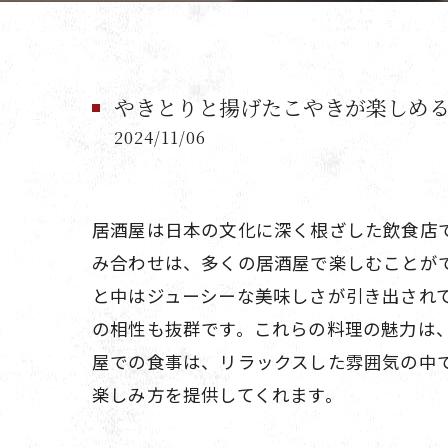
やきとりと揚げたこやきが楽しめ
2024/11/06
居酒屋は日本の文化に深く根ざした飲食店
み合わせは、多くの居酒屋で楽しむことが
と中はジューシーな美味しさが引き出され
の相性も抜群です。これらの料理の魅力は
屋での食事は、リラックスした雰囲気の中
楽しみ方を提供してくれます。