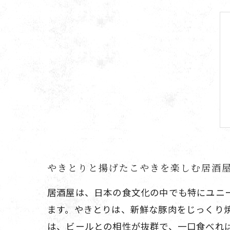
やきとりと揚げたこやきを楽しむ居酒
居酒屋は、日本の食文化の中でも特にユニ
ます。やきとりは、新鮮な豚肉をじっくり
は、ビールとの相性が抜群で、一口食べれ