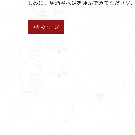
しみに、居酒屋へ足を運んでみてください
< 前のページ