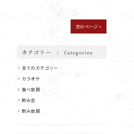
次のページ >
カテゴリー
Categories
全てのカテゴリー
カラオケ
食べ放題
飲み会
飲み放題