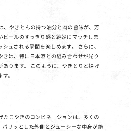
は、やきとんの持つ油分と肉の旨味が、芳
いビールのすっきり感と絶妙にマッチしま
シュされる瞬間を楽しめます。 さらに、
やきは、特に日本酒との組み合わせが光り
があります。 このように、やきとりと揚げ
ます。
げたこやきのコンビネーションは、多くの
、パリッとした外側とジューシーな中身が絶