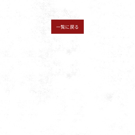
。
一覧に戻る