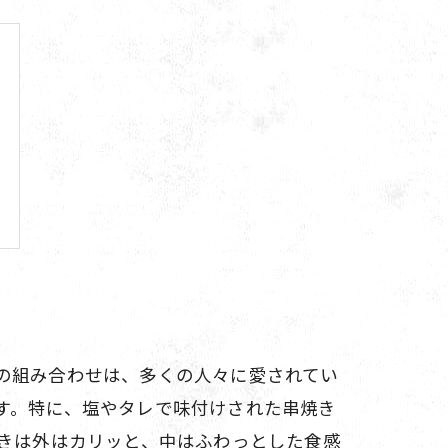
の組み合わせは、多くの人々に愛されてい
す。特に、塩やタレで味付けされた串焼き
やきは外はカリッと、中はふわっとした食感