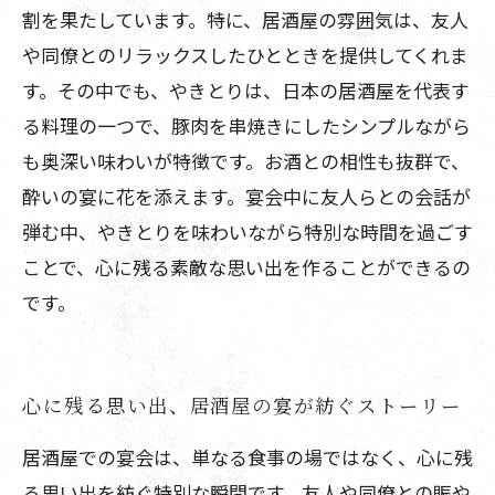
割を果たしています。特に、居酒屋の雰囲気は、友人
や同僚とのリラックスしたひとときを提供してくれま
す。その中でも、やきとりは、日本の居酒屋を代表す
る料理の一つで、豚肉を串焼きにしたシンプルながら
も奥深い味わいが特徴です。お酒との相性も抜群で、
酔いの宴に花を添えます。宴会中に友人らとの会話が
弾む中、やきとりを味わいながら特別な時間を過ごす
ことで、心に残る素敵な思い出を作ることができるの
です。
心に残る思い出、居酒屋の宴が紡ぐストーリー
居酒屋での宴会は、単なる食事の場ではなく、心に残
る思い出を紡ぐ特別な瞬間です。友人や同僚との賑や