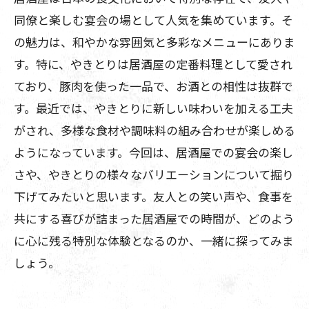
同僚と楽しむ宴会の場として人気を集めています。そ
の魅力は、和やかな雰囲気と多彩なメニューにありま
す。特に、やきとりは居酒屋の定番料理として愛され
ており、豚肉を使った一品で、お酒との相性は抜群で
す。最近では、やきとりに新しい味わいを加える工夫
がされ、多様な食材や調味料の組み合わせが楽しめる
ようになっています。今回は、居酒屋での宴会の楽し
さや、やきとりの様々なバリエーションについて掘り
下げてみたいと思います。友人との笑い声や、食事を
共にする喜びが詰まった居酒屋での時間が、どのよう
に心に残る特別な体験となるのか、一緒に探ってみま
しょう。