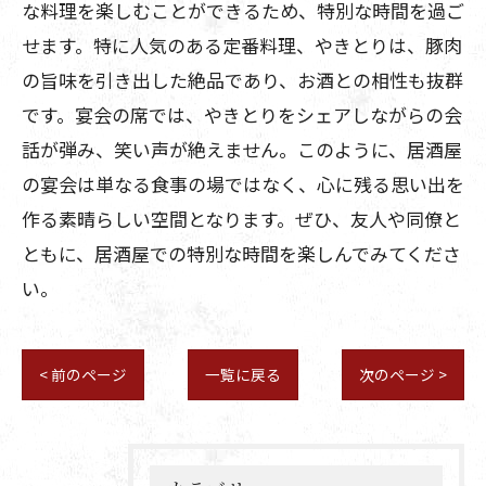
な料理を楽しむことができるため、特別な時間を過ご
せます。特に人気のある定番料理、やきとりは、豚肉
の旨味を引き出した絶品であり、お酒との相性も抜群
です。宴会の席では、やきとりをシェアしながらの会
話が弾み、笑い声が絶えません。このように、居酒屋
の宴会は単なる食事の場ではなく、心に残る思い出を
作る素晴らしい空間となります。ぜひ、友人や同僚と
ともに、居酒屋での特別な時間を楽しんでみてくださ
い。
< 前のページ
一覧に戻る
次のページ >