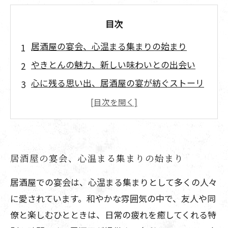
目次
居酒屋の宴会、心温まる集まりの始まり
やきとんの魅力、新しい味わいとの出会い
心に残る思い出、居酒屋の宴が紡ぐストーリ
ー
居酒屋の宴会が教えてくれる、友情と食の喜
び
居酒屋の宴会、心温まる集まりの始まり
居酒屋での宴会は、心温まる集まりとして多くの人々
に愛されています。和やかな雰囲気の中で、友人や同
僚と楽しむひとときは、日常の疲れを癒してくれる特