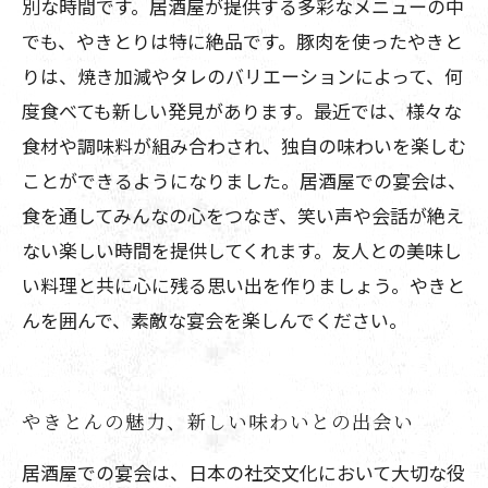
別な時間です。居酒屋が提供する多彩なメニューの中
でも、やきとりは特に絶品です。豚肉を使ったやきと
りは、焼き加減やタレのバリエーションによって、何
度食べても新しい発見があります。最近では、様々な
食材や調味料が組み合わされ、独自の味わいを楽しむ
ことができるようになりました。居酒屋での宴会は、
食を通してみんなの心をつなぎ、笑い声や会話が絶え
ない楽しい時間を提供してくれます。友人との美味し
い料理と共に心に残る思い出を作りましょう。やきと
んを囲んで、素敵な宴会を楽しんでください。
やきとんの魅力、新しい味わいとの出会い
居酒屋での宴会は、日本の社交文化において大切な役