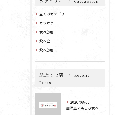
カテゴリー
Categories
全てのカテゴリー
カラオケ
食べ放題
飲み会
飲み放題
最近の投稿
Recent
Posts
2026/08/05
居酒屋で楽しむ食べ放題と飲み放題の魅力を深掘りする方法