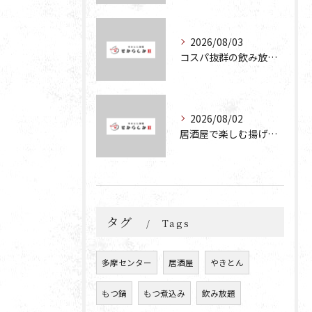
2026/08/03
コスパ抜群の飲み放題が楽しめる居酒屋の魅力と食べ放題お好み焼きの楽しみ方
2026/08/02
居酒屋で楽しむ揚げたこやきと飲み放題の魅力を徹底解説
タグ
Tags
多摩センター
居酒屋
やきとん
もつ鍋
もつ煮込み
飲み放題