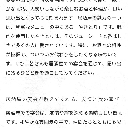
かな会話、大笑いしながら楽しむお酒と料理が、良い
思い出となって心に刻まれます。居酒屋の魅力の一つ
は、豊富なメニューの中にある「やきとり」です。豚
肉を使用したやきとりは、そのジューシーさと香ばし
さで多くの人に愛されています。特に、お酒との相性
が抜群で、ついついお代わりをしたくなる味わいで
す。ぜひ、皆さんも居酒屋での宴会を通じて、思い出
に残るひとときを過ごしてみてください。
居酒屋の宴会が教えてくれる、友情と食の喜び
居酒屋での宴会は、友情や絆を深める素晴らしい機会
です。和やかな雰囲気の中で、仲間たちとともに多彩