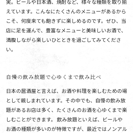
実。ビールや日本酒、焼酎など、様々な種類を取り揃
えています。こんなにたくさんのメニューがあるから
こそ、何度来ても飽きずに楽しめるのです。ぜひ、当
店に足を運んで、豊富なメニューと美味しいお酒で、
満腹しながら楽しいひとときを過ごしてみてくださ
い。
自慢の飲み放題で心ゆくまで飲み比べ
日本の居酒屋と言えば、お酒や料理を楽しむための場
として親しまれています。その中でも、自慢の飲み放
題があるお店は多く、たくさんのお酒を心ゆくまで楽
しむことができます。 飲み放題といえば、ビールや
お酒の種類が多いのが特徴ですが、最近ではノンアル