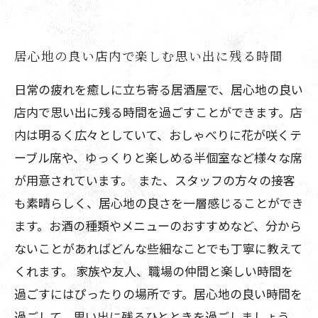
居心地の良い店内で楽しむ思い出に残る時間
日常の疲れを癒しに立ち寄る居酒屋で、居心地の良い
店内で思い出に残る時間を過ごすことができます。店
内は明るく広々としていて、おしゃべりに花が咲くテ
ーブル席や、ゆっくりと楽しめる半個室など様々な席
が用意されています。 また、スタッフの方々の接客
も素晴らしく、居心地の良さを一層感じることができ
ます。お酒の種類やメニューのおすすめなど、分から
ないことがあればどんな些細なことでも丁寧に教えて
くれます。 家族や友人、職場の仲間と楽しい時間を
過ごすにはぴったりの場所です。居心地の良い時間を
過ごして、思い出に残るひとときを過ごしましょう。