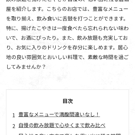
屋を紹介します。こちらのお店では、豊富なメニュー
を取り揃え、飲み食いに舌鼓を打つことができます。
特に、揚げたこやきは一度食べたら忘れられない味わ
いで、お酒にぴったり。また、飲み放題も充実してお
り、お気に入りのドリンクを存分に楽しめます。居心
地の良い雰囲気とおいしい料理で、素敵な時間を過ご
してみませんか？
目次
豊富なメニューで満腹間違いなし！
自慢の飲み放題で心ゆくまで飲み比べ