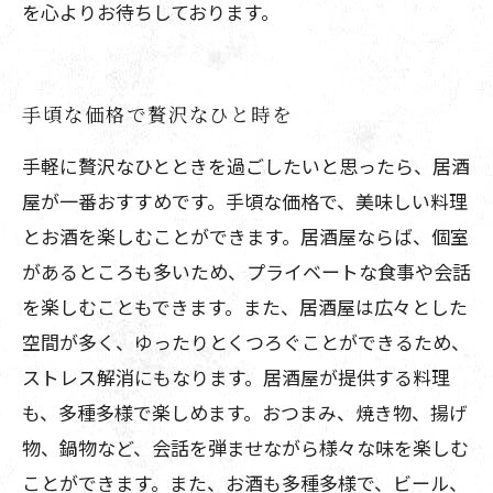
を心よりお待ちしております。
手頃な価格で贅沢なひと時を
手軽に贅沢なひとときを過ごしたいと思ったら、居酒
屋が一番おすすめです。手頃な価格で、美味しい料理
とお酒を楽しむことができます。居酒屋ならば、個室
があるところも多いため、プライベートな食事や会話
を楽しむこともできます。また、居酒屋は広々とした
空間が多く、ゆったりとくつろぐことができるため、
ストレス解消にもなります。居酒屋が提供する料理
も、多種多様で楽しめます。おつまみ、焼き物、揚げ
物、鍋物など、会話を弾ませながら様々な味を楽しむ
ことができます。また、お酒も多種多様で、ビール、