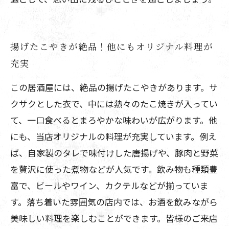
揚げたこやきが絶品！他にもオリジナル料理が
充実
この居酒屋には、絶品の揚げたこやきがあります。サ
クサクとした衣で、中には熱々のたこ焼きが入ってい
て、一口食べるとまろやかな味わいが広がります。他
にも、当店オリジナルの料理が充実しています。例え
ば、自家製のタレで味付けした唐揚げや、豚肉と野菜
を贅沢に使った煮物などが人気です。飲み物も種類豊
富で、ビールやワイン、カクテルなどが揃っていま
す。落ち着いた雰囲気の店内では、お酒を飲みながら
美味しい料理を楽しむことができます。皆様のご来店