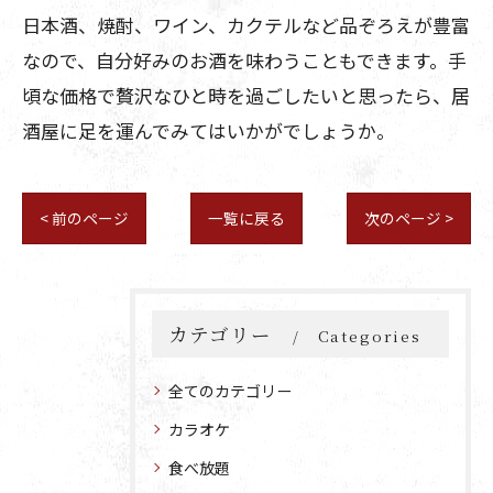
日本酒、焼酎、ワイン、カクテルなど品ぞろえが豊富
なので、自分好みのお酒を味わうこともできます。手
頃な価格で贅沢なひと時を過ごしたいと思ったら、居
酒屋に足を運んでみてはいかがでしょうか。
< 前のページ
一覧に戻る
次のページ >
カテゴリー
Categories
全てのカテゴリー
カラオケ
食べ放題