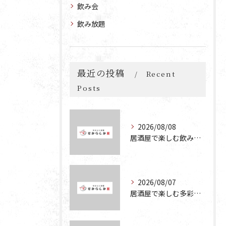
飲み会
飲み放題
最近の投稿
Recent
Posts
2026/08/08
居酒屋で楽しむ飲み放題・食べ放題の宴会プランの魅力と活用法
2026/08/07
居酒屋で楽しむ多彩な宴会メニューとコスパ抜群の魅力を徹底解説