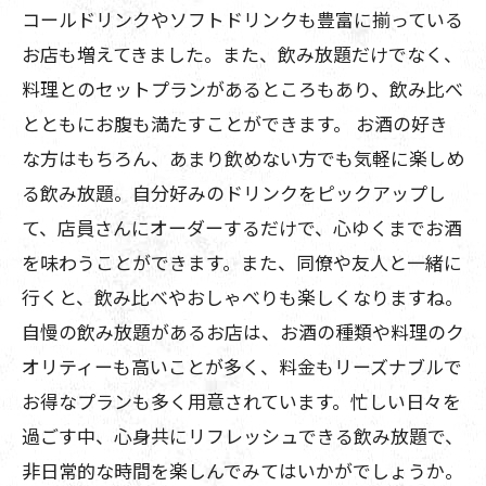
コールドリンクやソフトドリンクも豊富に揃っている
お店も増えてきました。また、飲み放題だけでなく、
料理とのセットプランがあるところもあり、飲み比べ
とともにお腹も満たすことができます。 お酒の好き
な方はもちろん、あまり飲めない方でも気軽に楽しめ
る飲み放題。自分好みのドリンクをピックアップし
て、店員さんにオーダーするだけで、心ゆくまでお酒
を味わうことができます。また、同僚や友人と一緒に
行くと、飲み比べやおしゃべりも楽しくなりますね。
自慢の飲み放題があるお店は、お酒の種類や料理のク
オリティーも高いことが多く、料金もリーズナブルで
お得なプランも多く用意されています。忙しい日々を
過ごす中、心身共にリフレッシュできる飲み放題で、
非日常的な時間を楽しんでみてはいかがでしょうか。