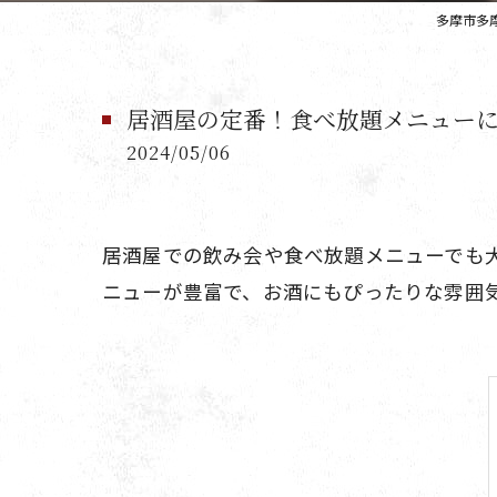
多摩市多
居酒屋の定番！食べ放題メニュー
2024/05/06
居酒屋での飲み会や食べ放題メニューでも
ニューが豊富で、お酒にもぴったりな雰囲