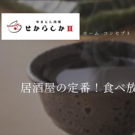
ホーム
コンセプト
居酒屋の定番！食べ