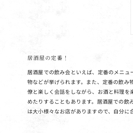
居酒屋の定番！
居酒屋での飲み会といえば、定番のメニュ
物などが挙げられます。また、定番の飲み
僚と楽しく会話をしながら、お酒と料理を
めたりすることもあります。居酒屋での飲
は大小様々なお店がありますので、自分に