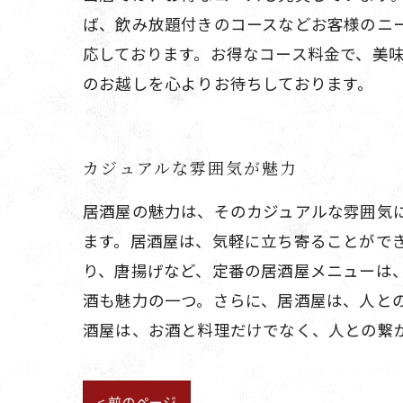
ば、飲み放題付きのコースなどお客様のニ
応しております。お得なコース料金で、美
のお越しを心よりお待ちしております。
カジュアルな雰囲気が魅力
居酒屋の魅力は、そのカジュアルな雰囲気
ます。居酒屋は、気軽に立ち寄ることがで
り、唐揚げなど、定番の居酒屋メニューは
酒も魅力の一つ。さらに、居酒屋は、人と
酒屋は、お酒と料理だけでなく、人との繋
< 前のページ