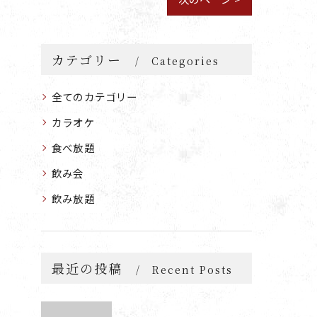
カテゴリー
Categories
全てのカテゴリー
カラオケ
食べ放題
飲み会
飲み放題
最近の投稿
Recent Posts