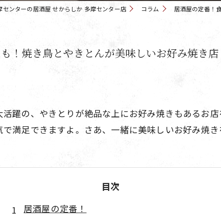
摩センターの居酒屋 せからしか 多摩センター店
コラム
居酒屋の定番！
にも！焼き鳥とやきとんが美味しいお好み焼き店
大活躍の、やきとりが絶品な上にお好み焼きもあるお店
気で満足できますよ。さあ、一緒に美味しいお好み焼き
目次
居酒屋の定番！