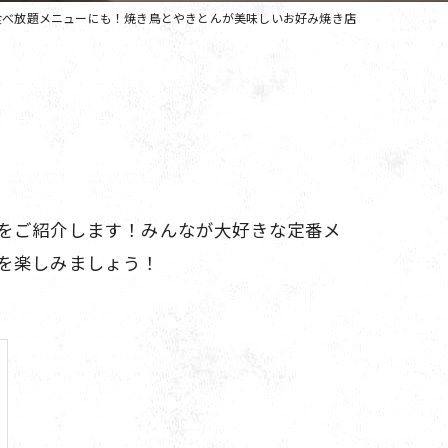
食べ放題メニューにも！焼き鳥とやきとんが美味しいお好み焼き店
をご紹介します！みんなが大好きな定番メ
を楽しみましょう！