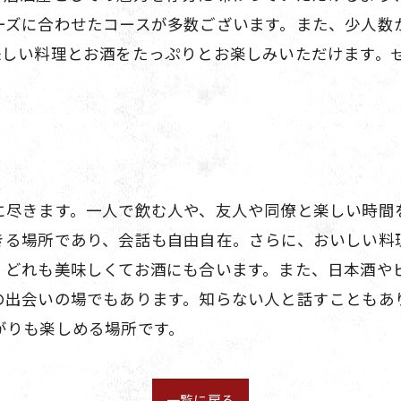
ーズに合わせたコースが多数ございます。また、少人数
味しい料理とお酒をたっぷりとお楽しみいただけます。
に尽きます。一人で飲む人や、友人や同僚と楽しい時間
きる場所であり、会話も自由自在。さらに、おいしい料
、どれも美味しくてお酒にも合います。また、日本酒や
の出会いの場でもあります。知らない人と話すこともあ
がりも楽しめる場所です。
一覧に戻る