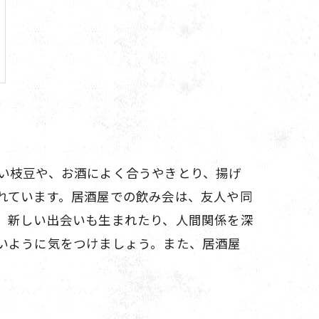
い枝豆や、お酒によく合うやきとり、揚げ
れています。居酒屋での飲み会は、友人や同
、新しい出会いも生まれたり、人間関係を深
いように気をつけましょう。また、居酒屋