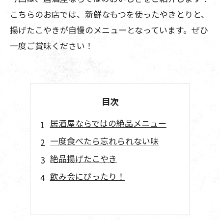
こちらのお店では、新鮮なもつを使ったやきとりと、
揚げたこやきが自慢のメニューとなっています。ぜひ
一度ご賞味ください！
目次
居酒屋ならではの絶品メニュー
一度食べたら忘れられない味
絶品揚げたこやき
飲み会にぴったり！