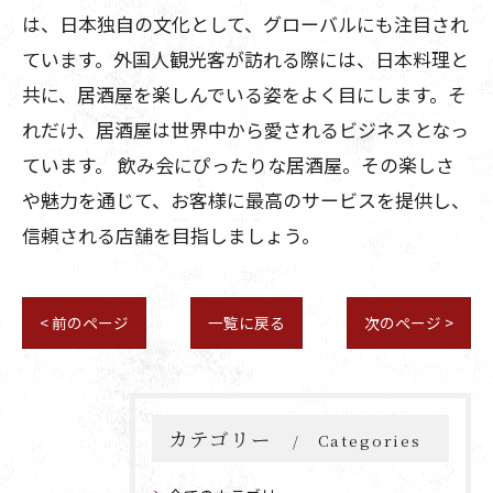
は、日本独自の文化として、グローバルにも注目され
ています。外国人観光客が訪れる際には、日本料理と
共に、居酒屋を楽しんでいる姿をよく目にします。そ
れだけ、居酒屋は世界中から愛されるビジネスとなっ
ています。 飲み会にぴったりな居酒屋。その楽しさ
や魅力を通じて、お客様に最高のサービスを提供し、
信頼される店舗を目指しましょう。
< 前のページ
一覧に戻る
次のページ >
カテゴリー
Categories