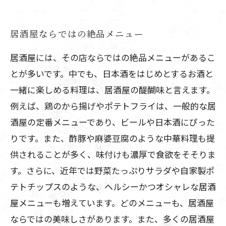
居酒屋ならではの絶品メニュー
居酒屋には、その店ならではの絶品メニューがあるこ
とが多いです。中でも、日本酒をはじめとするお酒と
一緒に楽しめる料理は、居酒屋の醍醐味と言えます。
例えば、鶏のから揚げやポテトフライは、一般的な居
酒屋の定番メニューであり、ビールや日本酒にぴった
りです。また、酢豚や麻婆豆腐のような中華料理も提
供されることが多く、味付けも濃厚で食欲をそそりま
す。さらに、近年では野菜たっぷりサラダや自家製ポ
テトチップスのような、ヘルシーかつオシャレな居酒
屋メニューも増えています。どのメニューも、居酒屋
ならではの美味しさがあります。また、多くの居酒屋