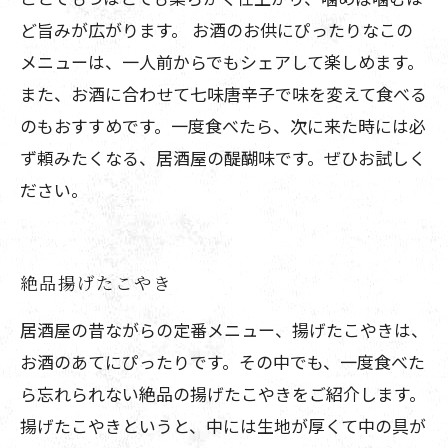
ど旨みが広がります。 お酒のお供にぴったりなこの
メニューは、一人前からでもシェアして楽しめます。
また、お酒に合わせて七味唐辛子で味を変えて食べる
のもおすすめです。一度食べたら、次に来た時には必
ず頼みたくなる、居酒屋の醍醐味です。ぜひお試しく
ださい。
絶品揚げたこやき
居酒屋の昔ながらの定番メニュー、揚げたこやきは、
お酒のあてにぴったりです。その中でも、一度食べた
ら忘れられない絶品の揚げたこやきをご紹介します。
揚げたこやきというと、中には生地が厚くて中の具が