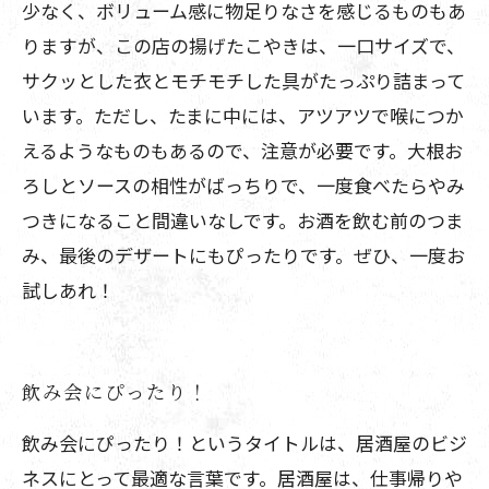
少なく、ボリューム感に物足りなさを感じるものもあ
りますが、この店の揚げたこやきは、一口サイズで、
サクッとした衣とモチモチした具がたっぷり詰まって
います。ただし、たまに中には、アツアツで喉につか
えるようなものもあるので、注意が必要です。大根お
ろしとソースの相性がばっちりで、一度食べたらやみ
つきになること間違いなしです。お酒を飲む前のつま
み、最後のデザートにもぴったりです。ぜひ、一度お
試しあれ！
飲み会にぴったり！
飲み会にぴったり！というタイトルは、居酒屋のビジ
ネスにとって最適な言葉です。居酒屋は、仕事帰りや