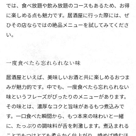
では、食べ放題や飲み放題のコースもあるため、お得
に楽しめる点も魅力です。居酒屋に行った際には、ぜ
ひその店ならではの絶品メニューを試してみてくださ
い。
一度食べたら忘れられない味
居酒屋といえば、美味しいお酒と共に楽しめるおつま
みが魅力的です。中でも、一度食べたら忘れられない
味というフレーズがぴったりのメニューがあります。
その味とは、濃厚なコクと旨味があるもつ煮込みで
す。一口食べた瞬間から、もつ本来の味わいと一緒
に、たっぷりの調味料が舌を刺激します。煮込まれる
ことでもつはとても柔らかく仕上がり、噛めば噛むほ