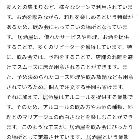
友人との集まりなど、様々なシーンで利用されていま
す。お酒を飲みながら、料理を楽しめるという特徴が
あるため、飲み会にもってこいの場所となっていま
す。 居酒屋は、優れたサービスや料理、お酒を提供
することで、多くのリピーターを獲得しています。特
に、飲み会では、予約をすることで、店舗の混雑を避
けてスムーズに席が用意されることができます。ま
た、予め決められたコース料理や飲み放題なども用意
されているため、個人で注文する手間も省けます。
それに加えて、居酒屋はアルコールを提供する業態で
す。そのため、アルコールの飲み方やお酒の種類、料
理とのマリアージュの面白さなどを楽しむことができ
ます。このような工夫が、居酒屋を飲み会にぴったり
の場所として定着させています。 居酒屋という業態