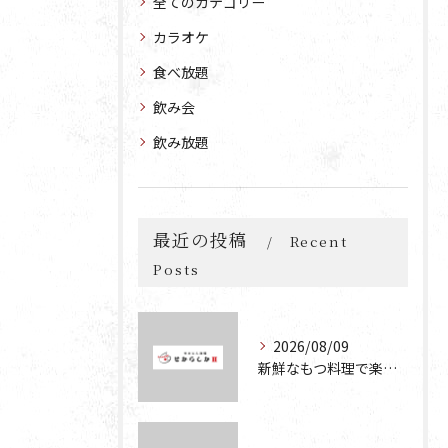
全てのカテゴリー
カラオケ
食べ放題
飲み会
飲み放題
最近の投稿
Recent
Posts
2026/08/09
新鮮なもつ料理で楽しむコスパ抜群の居酒屋宴会の魅力