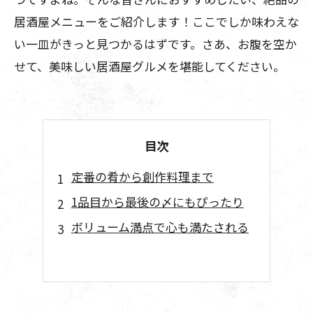
居酒屋メニューをご紹介します！ここでしか味わえな
い一皿がきっと見つかるはずです。さあ、お腹を空か
せて、美味しい居酒屋グルメを堪能してください。
目次
定番の肴から創作料理まで
1品目から最後の〆にもぴったり
ボリューム満点で心も満たされる