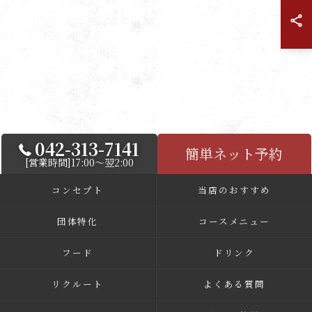
042-313-7141
簡単ネット予約
[営業時間]17:00～翌2:00
コンセプト
当店のおすすめ
団体特化
コースメニュー
フード
ドリンク
リクルート
よくある質問