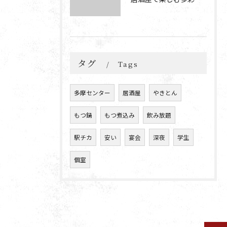
タグ
Tags
多摩センター
居酒屋
やきとん
もつ鍋
もつ煮込み
飲み放題
駅チカ
安い
宴会
深夜
学生
個室