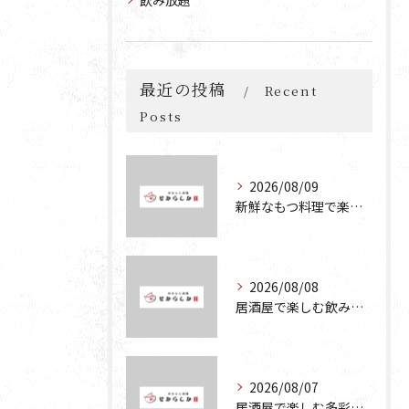
飲み放題
最近の投稿
Recent
Posts
2026/08/09
新鮮なもつ料理で楽しむコスパ抜群の居酒屋宴会の魅力
2026/08/08
居酒屋で楽しむ飲み放題・食べ放題の宴会プランの魅力と活用法
2026/08/07
居酒屋で楽しむ多彩な宴会メニューとコスパ抜群の魅力を徹底解説