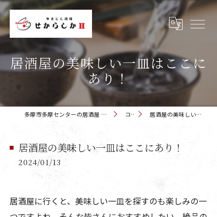
居酒屋の美味しい一皿はここに
あり！
多摩市多摩センターの居酒屋 せからしか 多摩センター店
コラム
居酒屋の美味しい一皿はここにあり！
居酒屋の美味しい一皿はここにあり！
2024/01/13
居酒屋に行くと、美味しい一皿を探すのも楽しみの一
つですよね。そんな皆さんにおすすめしたい、絶品の