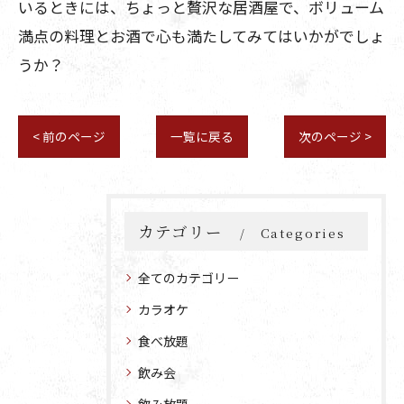
いるときには、ちょっと贅沢な居酒屋で、ボリューム
満点の料理とお酒で心も満たしてみてはいかがでしょ
うか？
< 前のページ
一覧に戻る
次のページ >
カテゴリー
Categories
全てのカテゴリー
カラオケ
食べ放題
飲み会