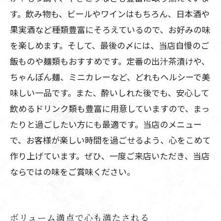
す。飲み物も、ビールやワインはもちろん、日本酒や
果実酒など種類豊富にそろえているので、お好みの味
を楽しめます。そして、最後の〆には、当店自慢のご
飯ものや麺類もおすすめです。定番の出汁茶漬けや、
ちゃんぽん麺、ミニカレーなど、どれもヘルシーで美
味しい一品です。また、酔いしれた後でも、安心して
飲めるドリンク類も豊富に用意していますので、まっ
たりと過ごしたい方にも最適です。当店のメニュー
で、お客様が楽しい時間を過ごせるよう、心をこめて
作り上げています。ぜひ、一度ご来店いただき、当店
ならではの味をご賞味ください。
ボリューム満点で心も満たされる