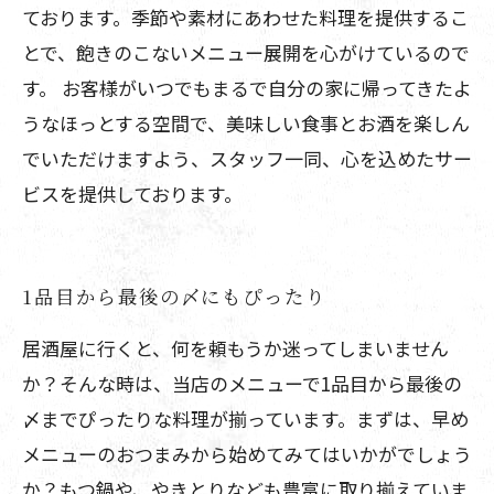
ております。季節や素材にあわせた料理を提供するこ
とで、飽きのこないメニュー展開を心がけているので
す。 お客様がいつでもまるで自分の家に帰ってきたよ
うなほっとする空間で、美味しい食事とお酒を楽しん
でいただけますよう、スタッフ一同、心を込めたサー
ビスを提供しております。
1品目から最後の〆にもぴったり
居酒屋に行くと、何を頼もうか迷ってしまいません
か？そんな時は、当店のメニューで1品目から最後の
〆までぴったりな料理が揃っています。まずは、早め
メニューのおつまみから始めてみてはいかがでしょう
か？もつ鍋や、やきとりなども豊富に取り揃えていま