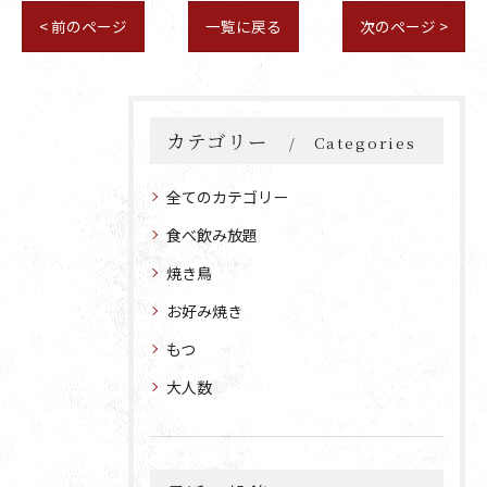
< 前のページ
一覧に戻る
次のページ >
カテゴリー
Categories
全てのカテゴリー
食べ飲み放題
焼き鳥
お好み焼き
もつ
大人数