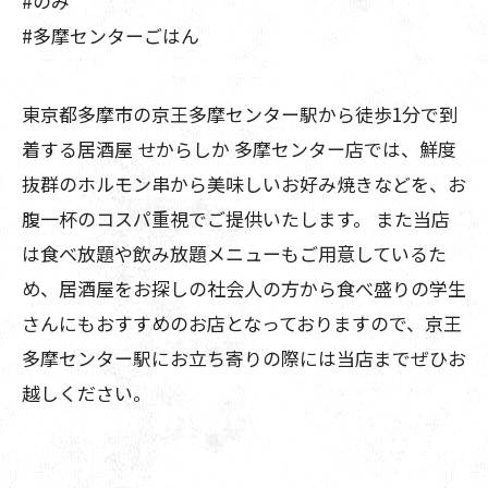
#のみ
#多摩センターごはん
東京都多摩市の京王多摩センター駅から徒歩1分で到
着する居酒屋 せからしか 多摩センター店では、鮮度
抜群のホルモン串から美味しいお好み焼きなどを、お
腹一杯のコスパ重視でご提供いたします。 また当店
は食べ放題や飲み放題メニューもご用意しているた
め、居酒屋をお探しの社会人の方から食べ盛りの学生
さんにもおすすめのお店となっておりますので、京王
多摩センター駅にお立ち寄りの際には当店までぜひお
越しください。