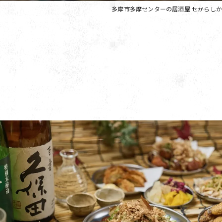
多摩市多摩センターの居酒屋 せからしか