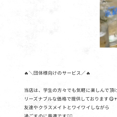
🔥＼団体様向けのサービス／🔥
当店は、学生の方々でも気軽に楽しんで頂
リーズナブルな価格で提供しております😋🍴
友達やクラスメイトとワイワイしながら
過ごすのに最適です❤️‍🔥