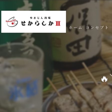
ホーム
コンセプト
