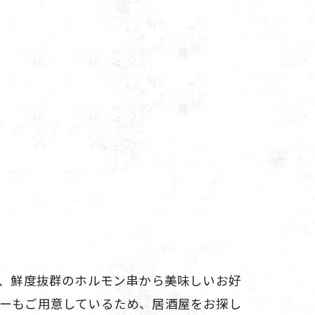
は、鮮度抜群のホルモン串から美味しいお好
ューもご用意しているため、居酒屋をお探し