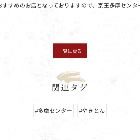
おすすめのお店となっておりますので、京王多摩センタ
一覧に戻る
関連タグ
#多摩センター
#やきとん