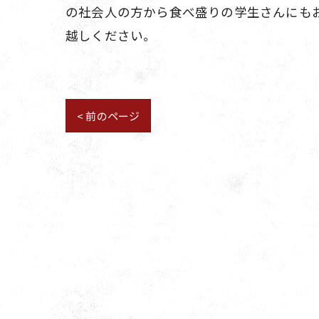
の社会人の方から食べ盛りの学生さんにも
越しください。
< 前のページ