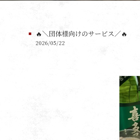
🔥＼団体様向けのサービス／🔥
2026/05/22