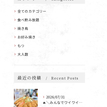
全てのカテゴリー
食べ飲み放題
焼き鳥
お好み焼き
もつ
大人数
最近の投稿
Recent Posts
2026/07/31
🔥＼みんなでワイワイ楽しもう🎉／🔥