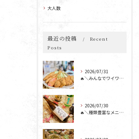
大人数
最近の投稿
Recent
Posts
2026/07/31
🔥＼みんなでワイワイ楽しもう🎉／🔥
2026/07/30
🔥＼種類豊富なメニュー！／🔥