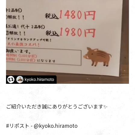
ご紹介いただき誠にありがとうございます✨
#リポスト - @kyoko.hiramoto