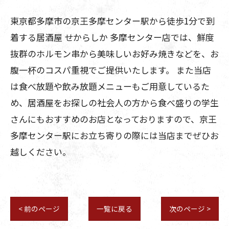
東京都多摩市の京王多摩センター駅から徒歩1分で到
着する居酒屋 せからしか 多摩センター店では、鮮度
抜群のホルモン串から美味しいお好み焼きなどを、お
腹一杯のコスパ重視でご提供いたします。 また当店
は食べ放題や飲み放題メニューもご用意しているた
め、居酒屋をお探しの社会人の方から食べ盛りの学生
さんにもおすすめのお店となっておりますので、京王
多摩センター駅にお立ち寄りの際には当店までぜひお
越しください。
< 前のページ
一覧に戻る
次のページ >