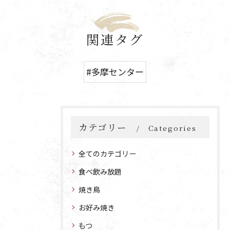
関連タグ
#多摩センター
カテゴリー
Categories
全てのカテゴリー
食べ飲み放題
焼き鳥
お好み焼き
もつ