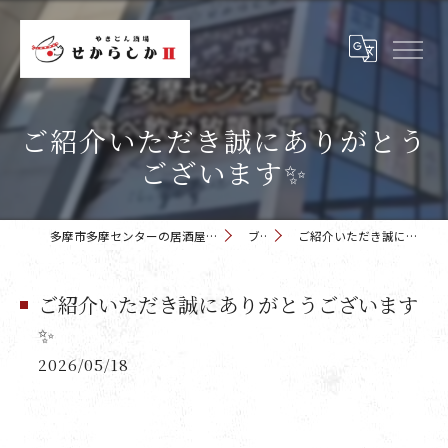
ご紹介いただき誠にありがとう
ございます✨
多摩市多摩センターの居酒屋 せからしか 多摩センター店
ブログ
ご紹介いただき誠にありがとうございます✨
ご紹介いただき誠にありがとうございます
✨
2026/05/18