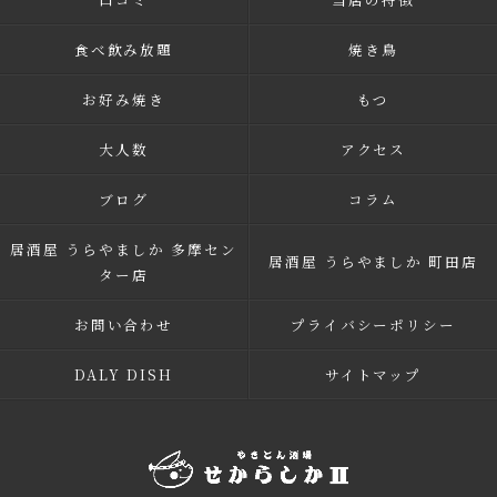
食べ飲み放題
焼き鳥
お好み焼き
もつ
大人数
アクセス
ブログ
コラム
居酒屋 うらやましか 多摩セン
居酒屋 うらやましか 町田店
ター店
お問い合わせ
プライバシーポリシー
DALY DISH
サイトマップ