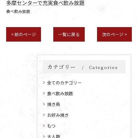
多摩センターで充実食べ飲み放題
食べ飲み放題
< 前のページ
一覧に戻る
次のページ >
カテゴリー
Categories
全てのカテゴリー
食べ飲み放題
焼き鳥
お好み焼き
もつ
大人数