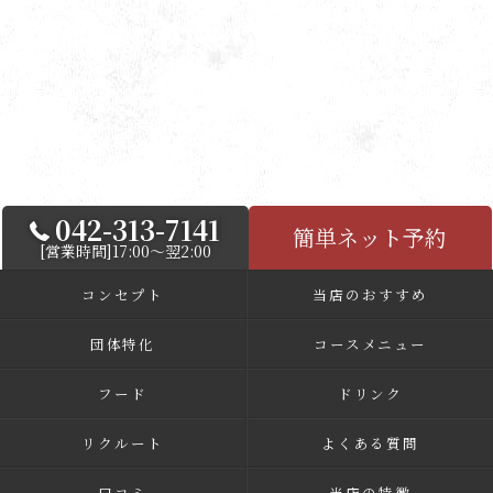
042-313-7141
簡単ネット予約
[営業時間]17:00～翌2:00
コンセプト
当店のおすすめ
団体特化
コースメニュー
フード
ドリンク
リクルート
よくある質問
口コミ
当店の特徴