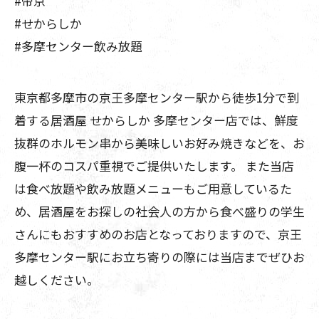
#帝京
#せからしか
#多摩センター飲み放題
東京都多摩市の京王多摩センター駅から徒歩1分で到
着する居酒屋 せからしか 多摩センター店では、鮮度
抜群のホルモン串から美味しいお好み焼きなどを、お
腹一杯のコスパ重視でご提供いたします。 また当店
は食べ放題や飲み放題メニューもご用意しているた
め、居酒屋をお探しの社会人の方から食べ盛りの学生
さんにもおすすめのお店となっておりますので、京王
多摩センター駅にお立ち寄りの際には当店までぜひお
越しください。