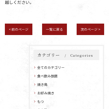
越しください。
< 前のページ
一覧に戻る
次のページ >
カテゴリー
Categories
全てのカテゴリー
食べ飲み放題
焼き鳥
お好み焼き
もつ