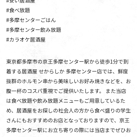
#安い居酒屋
#食べ放題
#多摩センターごはん
#多摩センター飲み放題
#カラオケ居酒屋
東京都多摩市の京王多摩センター駅から徒歩1分で到
着する居酒屋 せからしか 多摩センター店では、鮮度
抜群のホルモン串から美味しいお好み焼きなどを、お
腹一杯のコスパ重視でご提供いたします。 また当店
は食べ放題や飲み放題メニューもご用意しているた
め、居酒屋をお探しの社会人の方から食べ盛りの学生
さんにもおすすめのお店となっておりますので、京王
多摩センター駅にお立ち寄りの際には当店までぜひお