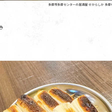
多摩市多摩センターの居酒屋 せからしか 多摩
