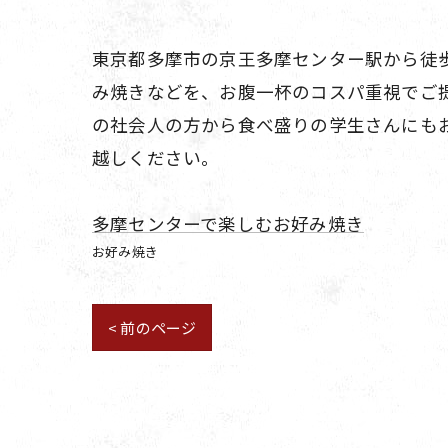
東京都多摩市の京王多摩センター駅から徒歩
み焼きなどを、お腹一杯のコスパ重視でご
の社会人の方から食べ盛りの学生さんにも
越しください。
多摩センターで楽しむお好み焼き
お好み焼き
< 前のページ