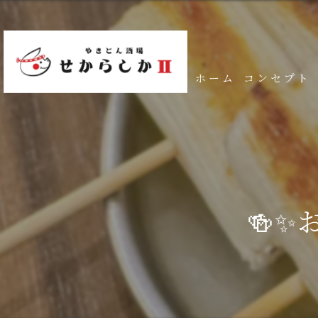
ホーム
コンセプト
🍻