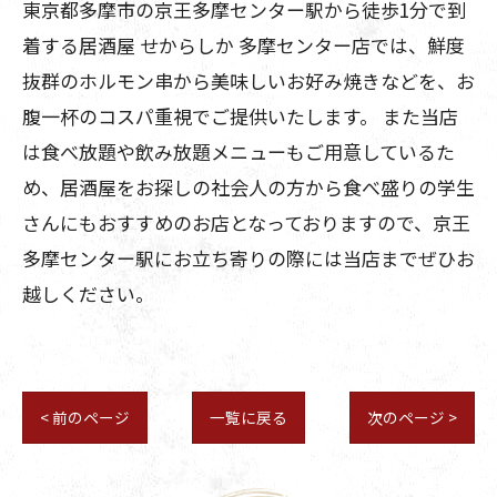
東京都多摩市の京王多摩センター駅から徒歩1分で到
着する居酒屋 せからしか 多摩センター店では、鮮度
抜群のホルモン串から美味しいお好み焼きなどを、お
腹一杯のコスパ重視でご提供いたします。 また当店
は食べ放題や飲み放題メニューもご用意しているた
め、居酒屋をお探しの社会人の方から食べ盛りの学生
さんにもおすすめのお店となっておりますので、京王
多摩センター駅にお立ち寄りの際には当店までぜひお
越しください。
< 前のページ
一覧に戻る
次のページ >