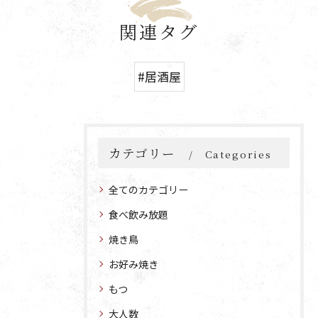
関連タグ
#居酒屋
カテゴリー
Categories
全てのカテゴリー
食べ飲み放題
焼き鳥
お好み焼き
もつ
大人数