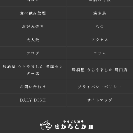
食べ飲み放題
焼き鳥
お好み焼き
もつ
大人数
アクセス
ブログ
コラム
居酒屋 うらやましか 多摩セン
居酒屋 うらやましか 町田店
ター店
お問い合わせ
プライバシーポリシー
DALY DISH
サイトマップ