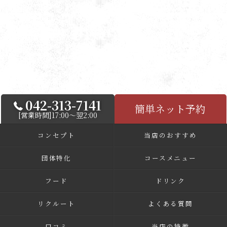
042-313-7141
簡単ネット予約
[営業時間]17:00～翌2:00
コンセプト
当店のおすすめ
団体特化
コースメニュー
フード
ドリンク
リクルート
よくある質問
口コミ
当店の特徴