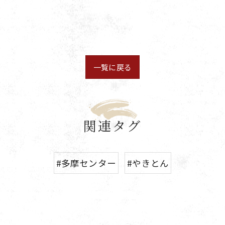
一覧に戻る
関連タグ
#多摩センター
#やきとん