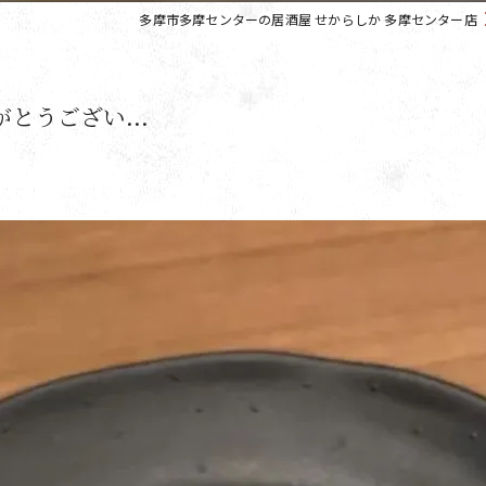
多摩市多摩センターの居酒屋 せからしか 多摩センター店
りがとうござい...