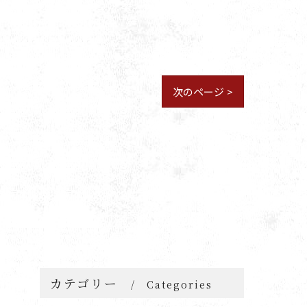
次のページ >
カテゴリー
Categories