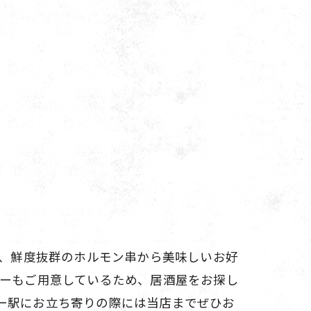
は、鮮度抜群のホルモン串から美味しいお好
ューもご用意しているため、居酒屋をお探し
ー駅にお立ち寄りの際には当店までぜひお