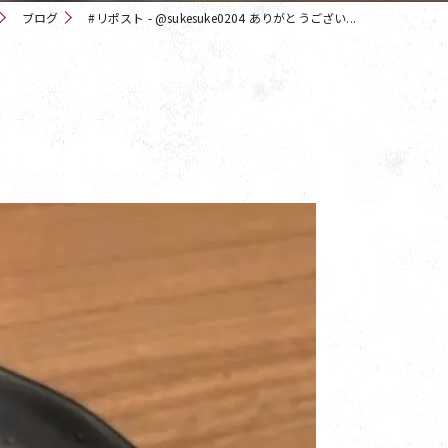
ブログ
#リポスト - @sukesuke0204 ありがとうござい...