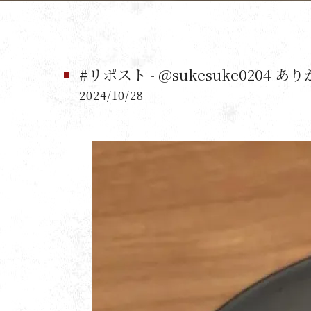
#リポスト - @sukesuke0204 あ
2024/10/28