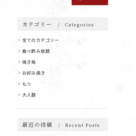
カテゴリー
Categories
全てのカテゴリー
食べ飲み放題
焼き鳥
お好み焼き
もつ
大人数
最近の投稿
Recent Posts