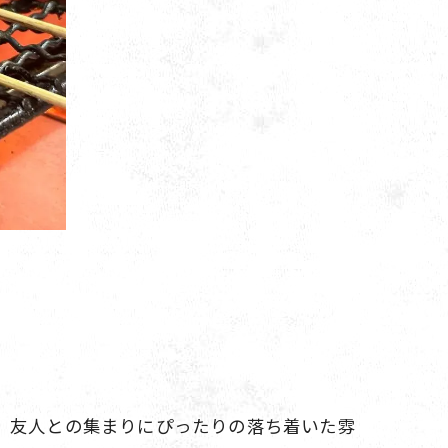
、友人との集まりにぴったりの落ち着いた雰