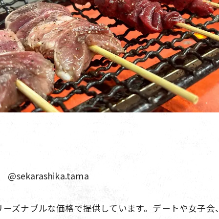
karashika.tama
リーズナブルな価格で提供しています。デートや女子会