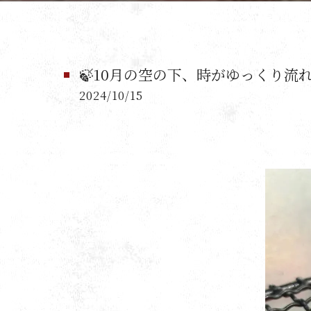
🍃10月の空の下、時がゆっくり流れ
2024/10/15