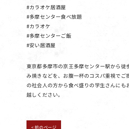
#カラオケ居酒屋
#多摩センター食べ放題
#カラオケ
#多摩センターご飯
#安い居酒屋
東京都多摩市の京王多摩センター駅から徒歩
み焼きなどを、お腹一杯のコスパ重視でご
の社会人の方から食べ盛りの学生さんにも
越しください。
< 前のページ