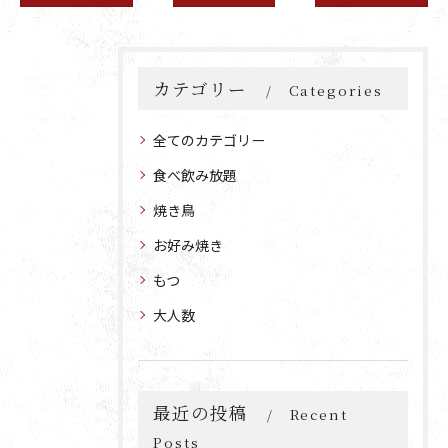
カテゴリー
Categories
全てのカテゴリー
食べ飲み放題
焼き鳥
お好み焼き
もつ
大人数
最近の投稿
Recent
Posts