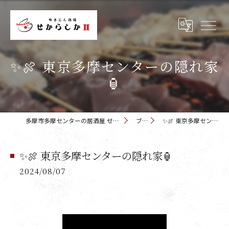
✨🍖 東京多摩センターの隠れ家
🏮
多摩市多摩センターの居酒屋 せからしか 多摩センター店
ブログ
✨🍖 東京多摩センターの隠れ家🏮
✨🍖 東京多摩センターの隠れ家🏮
2024/08/07