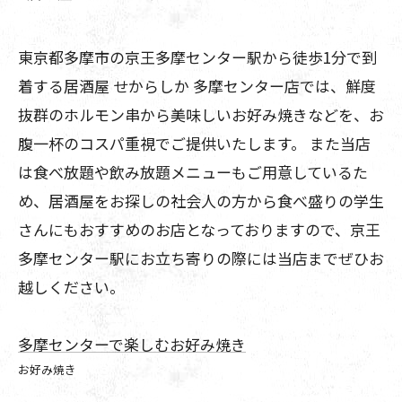
東京都多摩市の京王多摩センター駅から徒歩1分で到
着する居酒屋 せからしか 多摩センター店では、鮮度
抜群のホルモン串から美味しいお好み焼きなどを、お
腹一杯のコスパ重視でご提供いたします。 また当店
は食べ放題や飲み放題メニューもご用意しているた
め、居酒屋をお探しの社会人の方から食べ盛りの学生
さんにもおすすめのお店となっておりますので、京王
多摩センター駅にお立ち寄りの際には当店までぜひお
越しください。
多摩センターで楽しむお好み焼き
お好み焼き