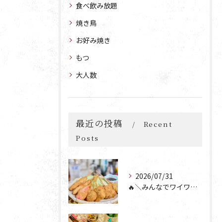
食べ飲み放題
焼き鳥
お好み焼き
もつ
大人数
最近の投稿
Recent
Posts
2026/07/31
🔥＼みんなでワイワイ楽しもう🎉／🔥