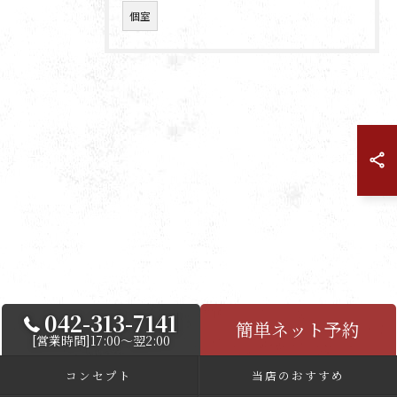
個室
042-313-7141
簡単ネット予約
[営業時間]17:00～翌2:00
コンセプト
当店のおすすめ