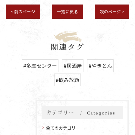
< 前のページ
一覧に戻る
次のページ >
関連タグ
#多摩センター
#居酒屋
#やきとん
#飲み放題
カテゴリー
Categories
全てのカテゴリー