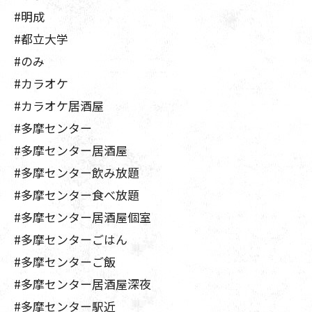
#明成
#都立大学
#のみ
#カラオケ
#カラオケ居酒屋
#多摩センター
#多摩センター居酒屋
#多摩センター飲み放題
#多摩センター食べ放題
#多摩センター居酒屋個室
#多摩センターごはん
#多摩センターご飯
#多摩センター居酒屋深夜
#多摩センター駅近