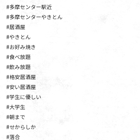
#多摩センター駅近
#多摩センターやきとん
#居酒屋
#やきとん
#お好み焼き
#食べ放題
#飲み放題
#格安居酒屋
#安い居酒屋
#学生に優しい
#大学生
#朝まで
#せからしか
#落合