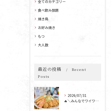
全てのカテゴリー
食べ飲み放題
焼き鳥
お好み焼き
もつ
大人数
最近の投稿
Recent
Posts
2026/07/31
🔥＼みんなでワイワイ楽しもう🎉／🔥