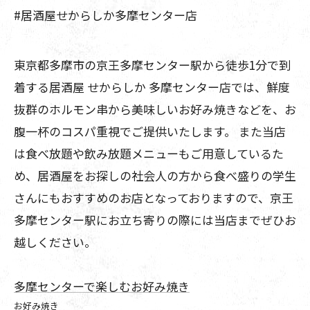
#居酒屋せからしか多摩センター店
東京都多摩市の京王多摩センター駅から徒歩1分で到
着する居酒屋 せからしか 多摩センター店では、鮮度
抜群のホルモン串から美味しいお好み焼きなどを、お
腹一杯のコスパ重視でご提供いたします。 また当店
は食べ放題や飲み放題メニューもご用意しているた
め、居酒屋をお探しの社会人の方から食べ盛りの学生
さんにもおすすめのお店となっておりますので、京王
多摩センター駅にお立ち寄りの際には当店までぜひお
越しください。
多摩センターで楽しむお好み焼き
お好み焼き