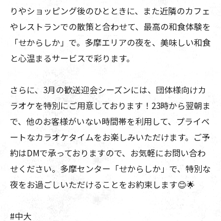
りやショッピング後のひとときに、また近隣のカフェ
やレストランでの散策と合わせて、最高の和食体験を
「せからしか」で。多摩エリアの夜を、美味しい和食
と心温まるサービスで彩ります。
さらに、3月の歓送迎会シーズンには、団体様向けカ
ラオケを特別にご用意しております！23時から翌朝ま
で、他のお客様がいない時間帯を利用して、プライベ
ートなカラオケタイムをお楽しみいただけます。ご予
約はDMで承っておりますので、お気軽にお問い合わ
せください。多摩センター「せからしか」で、特別な
夜をお過ごしいただけることをお約束します😊🌟
#中大