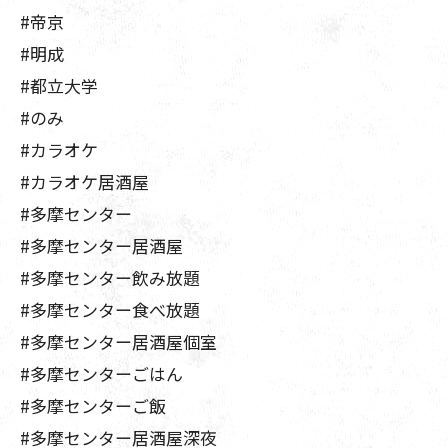
#帝京
#明成
#都立大学
#のみ
#カラオケ
#カラオケ居酒屋
#多摩センター
#多摩センター居酒屋
#多摩センター飲み放題
#多摩センター食べ放題
#多摩センター居酒屋個室
#多摩センターごはん
#多摩センターご飯
#多摩センター居酒屋深夜