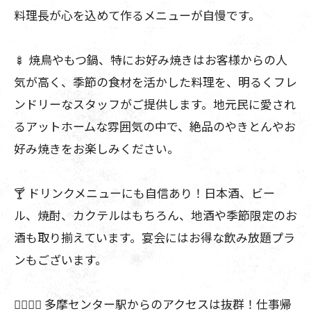
料理長が心を込めて作るメニューが自慢です。
🍢 焼鳥やもつ鍋、特にお好み焼きはお客様からの人
気が高く、季節の食材を活かした料理を、明るくフレ
ンドリーなスタッフがご提供します。地元民に愛され
るアットホームな雰囲気の中で、絶品のやきとんやお
好み焼きをお楽しみください。
🍸 ドリンクメニューにも自信あり！日本酒、ビー
ル、焼酎、カクテルはもちろん、地酒や季節限定のお
酒も取り揃えています。宴会にはお得な飲み放題プラ
ンもございます。
🚶‍♀️🚶‍♂️ 多摩センター駅からのアクセスは抜群！仕事帰