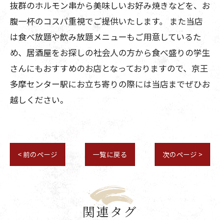
抜群のホルモン串から美味しいお好み焼きなどを、お
腹一杯のコスパ重視でご提供いたします。 また当店
は食べ放題や飲み放題メニューもご用意しているた
め、居酒屋をお探しの社会人の方から食べ盛りの学生
さんにもおすすめのお店となっておりますので、京王
多摩センター駅にお立ち寄りの際には当店までぜひお
越しください。
< 前のページ
一覧に戻る
次のページ >
関連タグ