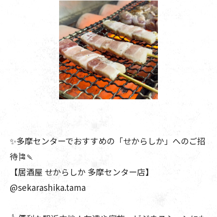
✨多摩センターでおすすめの「せからしか」へのご招
待🎏🍡
【居酒屋 せからしか 多摩センター店】
@sekarashika.tama