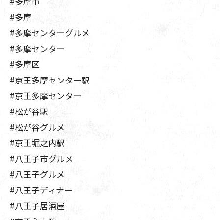
#多摩市
#多摩
#多摩センターグルメ
#多摩センター
#多摩区
#京王多摩センター駅
#京王多摩センター
#松が谷駅
#松が谷グルメ
#京王堀之内駅
#八王子市グルメ
#八王子グルメ
#八王子ディナー
#八王子居酒屋