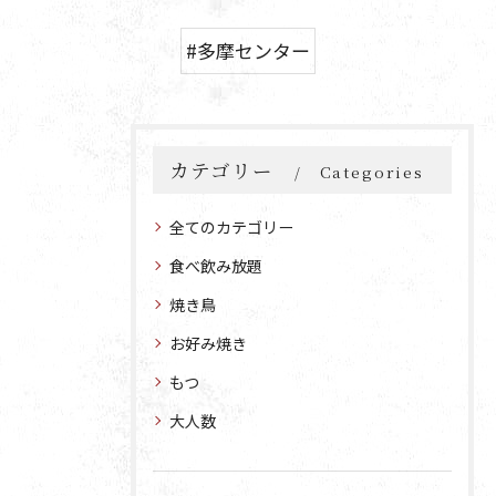
#多摩センター
カテゴリー
Categories
全てのカテゴリー
食べ飲み放題
焼き鳥
お好み焼き
もつ
大人数