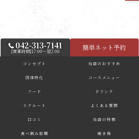
042-313-7141
簡単ネット予約
[営業時間]17:00～翌2:00
コンセプト
当店のおすすめ
団体特化
コースメニュー
フード
ドリンク
リクルート
よくある質問
口コミ
当店の特徴
食べ飲み放題
焼き鳥