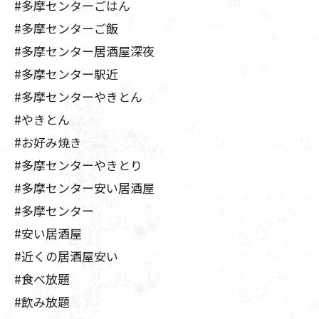
#多摩センターごはん
#多摩センターご飯
#多摩センター居酒屋深夜
#多摩センター駅近
#多摩センターやきとん
#やきとん
#お好み焼き
#多摩センターやきとり
#多摩センター安い居酒屋
#多摩センター
#安い居酒屋
#近くの居酒屋安い
#食べ放題
#飲み放題