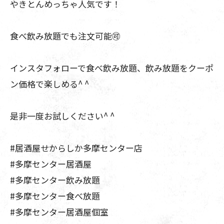
やきとんめっちゃ人気です！
食べ飲み放題でも注文可能🉑
インスタフォローで食べ飲み放題、飲み放題をクーポ
ン価格で楽しめる^ ^
是非一度お試しください^ ^
#居酒屋せからしか多摩センター店
#多摩センター居酒屋
#多摩センター飲み放題
#多摩センター食べ放題
#多摩センター居酒屋個室