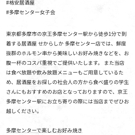
#格安居酒屋
#多摩センター女子会
東京都多摩市の京王多摩センター駅から徒歩1分で到
着する居酒屋 せからしか 多摩センター店では、鮮度
抜群のホルモン串から美味しいお好み焼きなどを、お
腹一杯のコスパ重視でご提供いたします。 また当店
は食べ放題や飲み放題メニューもご用意しているた
め、居酒屋をお探しの社会人の方から食べ盛りの学生
さんにもおすすめのお店となっておりますので、京王
多摩センター駅にお立ち寄りの際には当店までぜひお
越しください。
多摩センターで楽しむお好み焼き