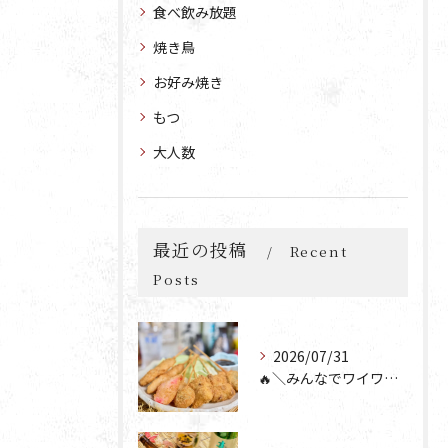
食べ飲み放題
焼き鳥
お好み焼き
もつ
大人数
最近の投稿
Recent
Posts
2026/07/31
🔥＼みんなでワイワイ楽しもう🎉／🔥