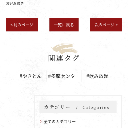
お好み焼き
< 前のページ
一覧に戻る
次のページ >
関連タグ
#やきとん
#多摩センター
#飲み放題
カテゴリー
Categories
全てのカテゴリー