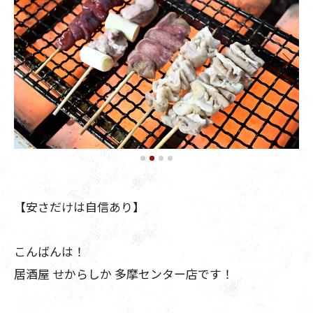
【安さだけは自信あり】
こんばんは！
居酒屋 せからしか 多摩センター店です！