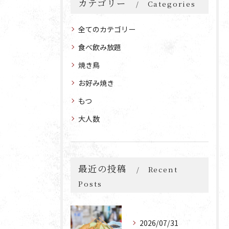
カテゴリー
Categories
全てのカテゴリー
食べ飲み放題
焼き鳥
お好み焼き
もつ
大人数
最近の投稿
Recent
Posts
2026/07/31