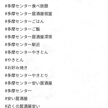
#多摩センター食べ放題
#多摩センター居酒屋個室
#多摩センターごはん
#多摩センターご飯
#多摩センター居酒屋深夜
#多摩センター駅近
#多摩センターやきとん
#やきとん
#お好み焼き
#多摩センターやきとり
#多摩センター安い居酒屋
#多摩センター
#安い居酒屋
#近くの居酒屋安い