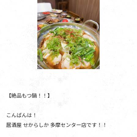
【絶品もつ鍋！！】
こんばんは！
居酒屋 せからしか 多摩センター店です！！