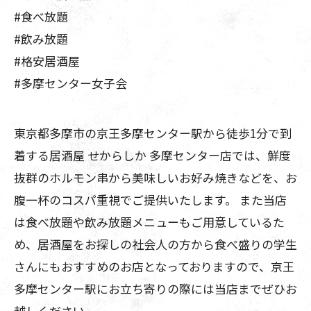
#食べ放題
#飲み放題
#格安居酒屋
#多摩センター女子会
東京都多摩市の京王多摩センター駅から徒歩1分で到
着する居酒屋 せからしか 多摩センター店では、鮮度
抜群のホルモン串から美味しいお好み焼きなどを、お
腹一杯のコスパ重視でご提供いたします。 また当店
は食べ放題や飲み放題メニューもご用意しているた
め、居酒屋をお探しの社会人の方から食べ盛りの学生
さんにもおすすめのお店となっておりますので、京王
多摩センター駅にお立ち寄りの際には当店までぜひお
越しください。