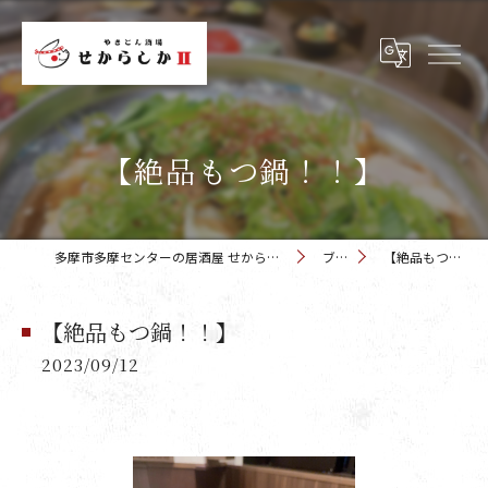
【絶品もつ鍋！！】
多摩市多摩センターの居酒屋 せからしか 多摩センター店
ブログ
【絶品もつ鍋！！】
【絶品もつ鍋！！】
2023/09/12